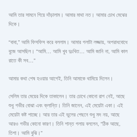
আমি তার সামনে গিয়ে দাঁড়ালাম। আমার মাথা নত। আমার চোখ মেঝের
দিকে।
“বাবা,” আমি ফিসফিস করে বললাম। আমার গলাটা লজ্জায়, অপরাধবোধে
বুজে আসছিল। “আমি… আমি খুব দুঃখিত… আমি জানি না, আমি কাল
রাতে কী সব…”
আমার কথা শেষ হওয়ার আগেই, তিনি আমাকে থামিয়ে দিলেন।
সেলিম তার মেয়ের দিকে তাকালেন। তার চোখে কোনো রাগ নেই, আছে
শুধু গভীর বোঝা এবং ক্লান্তি। তিনি জানেন, এই মেয়েটা একা। এই
মেয়েটা কষ্ট পাচ্ছে। আর তার এই ভুলের পেছনে শুধু মদ নয়, আছে
আরও গভীর কোনো কারণ। তিনি শান্ত গলায় বললেন, “ঠিক আছে,
তিশা। আমি বুঝি।”