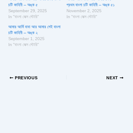
চটি কাহিনী – অঙ্ক ৫
প্রথম বাংলা চটি কাহিনী – অঙ্ক ৫১
September 29, 2025
November 2, 2025
In "বাংলা সেক্স স্টোরি"
In "বাংলা সেক্স স্টোরি"
আমার আর্মি বাবা আর আমার সেই বাংলা
চটি কাহিনী – অঙ্ক ২
September 1, 2025
In "বাংলা সেক্স স্টোরি"
PREVIOUS
NEXT