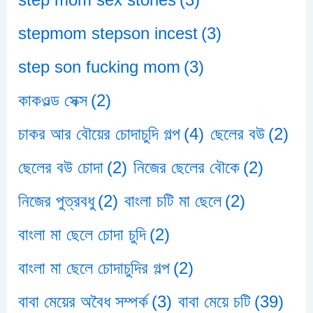
stepmom stepson incest
(3)
step son fucking mom
(3)
কাকওল্ড সেক্স
(2)
চাকর আর বৌয়ের চোদাচুদি গল্প
(4)
ছেলের বউ
(2)
ছেলের বউ চোদা
(2)
নিজের ছেলের বৌকে
(2)
নিজের পুত্রবধু
(2)
বাংলা চটি মা ছেলে
(2)
বাংলা মা ছেলে চোদা চুদি
(2)
বাংলা মা ছেলে চোদাচুদির গল্প
(2)
বাবা মেয়ের অবৈধ সম্পর্ক
(3)
বাবা মেয়ে চটি
(39)