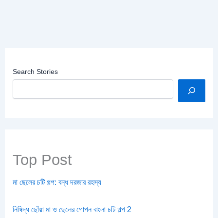
Search Stories
Top Post
মা ছেলের চটি গল্প: বন্ধ দরজার রহস্য
নিষিদ্ধ ছোঁয়া মা ও ছেলের গোপন বাংলা চটি গল্প 2