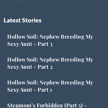
Latest Stories
Hollow Soil: Nephew Breeding My
Sexy Aunt - Part 3
Hollow Soil: Nephew Breeding My
Sexy Aunt - Part 2
Hollow Soil: Nephew Breeding My
Sexy Aunt - Part 1
Stepmom’s Forbidden (Part 5) -