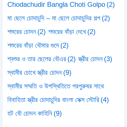
Chodachudir Bangla Choti Golpo
(2)
মা ছেলে চোদাচুদি – মা ছেলে চোদাচুদির গল্প
(2)
শশুরের চোদন
(2)
শশুরের বাঁড়া দেখে
(2)
শশুরের বাঁড়া বৌমার গুদে
(2)
শ্বশুর ও তার ছেলের বৌএর
(2)
স্ত্রীর চোদন
(3)
স্বামীর চোখে স্ত্রীর চোদন
(9)
স্বামীর সম্মতি ও উপস্থিতিতে পরপুরুষর সাথে
বিবাহিতা স্ত্রীর চোদাচুদির বাংলা সেক্স স্টোরি
(4)
হট বৌ চোদন কাহিনি
(9)