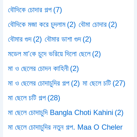
বৌদিকে চোদার গল্প
(7)
বৌদিকে মজা করে চুদলাম
(2)
বৌমা চোদার
(2)
বৌমার গুদ
(2)
বৌমার ডাশা গুদ
(2)
মডেল মা'কে চুদে ভরিয়ে দিলো ছেলে
(2)
মা ও ছেলের চোদন কাহিনী
(2)
মা ও ছেলের চোদাচুদির গল্প
(2)
মা ছেলে চটি
(27)
মা ছেলে চটি গল্প
(28)
মা ছেলে চোদাচুদি Bangla Choti Kahini
(2)
মা ছেলে চোদাচুদির নতুন গল্প. Maa O Cheler