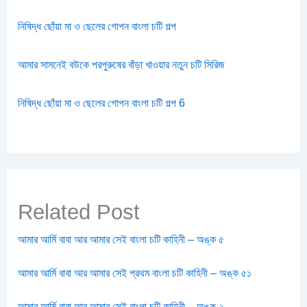
নিষিদ্ধ ছোঁয়া মা ও ছেলের গোপন বাংলা চটি গল্প
আমার সামনেই বউকে পরপুরুষের বাঁড়া খাওয়ার নতুন চটি সিরিজ
নিষিদ্ধ ছোঁয়া মা ও ছেলের গোপন বাংলা চটি গল্প 6
Related Post
আমার আর্মি বাবা আর আমার সেই বাংলা চটি কাহিনী – অঙ্ক ৫
আমার আর্মি বাবা আর আমার সেই প্রথম বাংলা চটি কাহিনী – অঙ্ক ৫১
আমার আর্মি বাবা আর আমার সেই বাংলা চটি কাহিনী – অঙ্ক ২