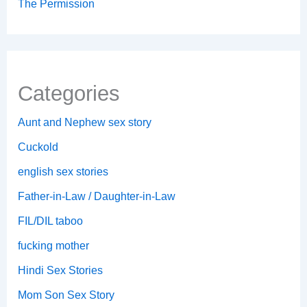
The Permission
Categories
Aunt and Nephew sex story
Cuckold
english sex stories
Father-in-Law / Daughter-in-Law
FIL/DIL taboo
fucking mother
Hindi Sex Stories
Mom Son Sex Story