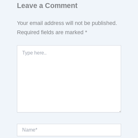
Leave a Comment
Your email address will not be published.
Required fields are marked
*
Type
here..
Name*