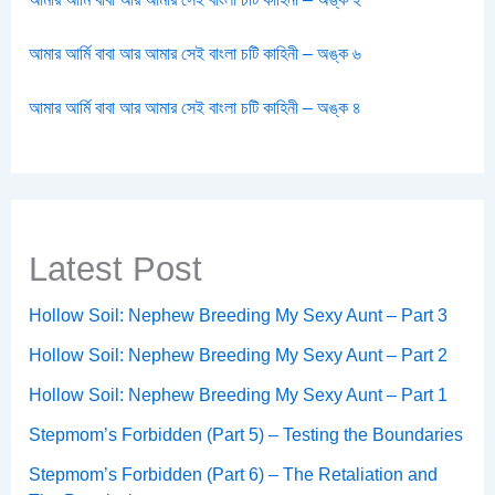
আমার আর্মি বাবা আর আমার সেই বাংলা চটি কাহিনী – অঙ্ক ৬
আমার আর্মি বাবা আর আমার সেই বাংলা চটি কাহিনী – অঙ্ক ৪
Latest Post
Hollow Soil: Nephew Breeding My Sexy Aunt – Part 3
Hollow Soil: Nephew Breeding My Sexy Aunt – Part 2
Hollow Soil: Nephew Breeding My Sexy Aunt – Part 1
Stepmom’s Forbidden (Part 5) – Testing the Boundaries
Stepmom’s Forbidden (Part 6) – The Retaliation and