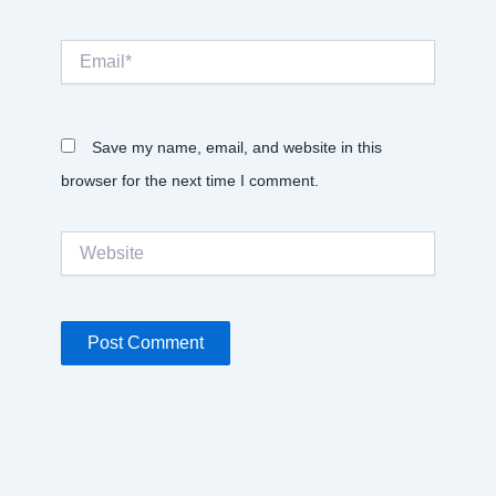
Email*
Save my name, email, and website in this
browser for the next time I comment.
Website