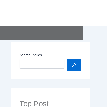
Search Stories
Top Post