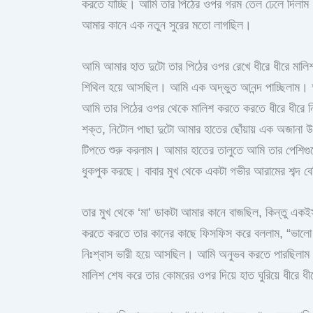
করতে যাচ্ছি। আমি তার পিঠের ওপর গরম তেল ঢেলে দিলাম। 
আমার কানে এক নতুন সুরের মতো লাগছিল।
আমি আমার হাত দুটো তার পিঠের ওপর রেখে ধীরে ধীরে মালি
শিথিল হয়ে আসছিল। আমি এক অদ্ভুত আনন্দ পাচ্ছিলাম। আম
আমি তার পিঠের ওপর থেকে মালিশ করতে করতে ধীরে ধীরে 
শক্ত, নিটোল পাছা দুটো আমার হাতের ছোঁয়ায় এক অজানা 
টিপতে শুরু করলাম। আমার হাতের তালুতে আমি তার পেশিগু
ধুকপুক করছে। বাবার মুখ থেকে একটা গভীর আরামের শব্
তার মুখ থেকে ‘মা’ ডাকটা আমার কানে বাজছিল, কিন্তু এক
করতে করতে তার কানের কাছে ফিসফিস করে বললাম, “ভালো লা
নিঃশ্বাস ভারী হয়ে আসছিল। আমি অনুভব করতে পারছিলাম 
মালিশ শেষ করে তার কোমরের ওপর দিয়ে হাত ঘুরিয়ে ধীরে 