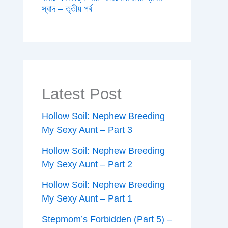
স্বাদ – তৃতীয় পর্ব
Latest Post
Hollow Soil: Nephew Breeding
My Sexy Aunt – Part 3
Hollow Soil: Nephew Breeding
My Sexy Aunt – Part 2
Hollow Soil: Nephew Breeding
My Sexy Aunt – Part 1
Stepmom’s Forbidden (Part 5) –