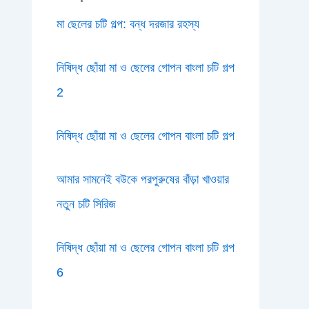
মা ছেলের চটি গল্প: বন্ধ দরজার রহস্য
নিষিদ্ধ ছোঁয়া মা ও ছেলের গোপন বাংলা চটি গল্প
2
নিষিদ্ধ ছোঁয়া মা ও ছেলের গোপন বাংলা চটি গল্প
আমার সামনেই বউকে পরপুরুষের বাঁড়া খাওয়ার
নতুন চটি সিরিজ
নিষিদ্ধ ছোঁয়া মা ও ছেলের গোপন বাংলা চটি গল্প
6