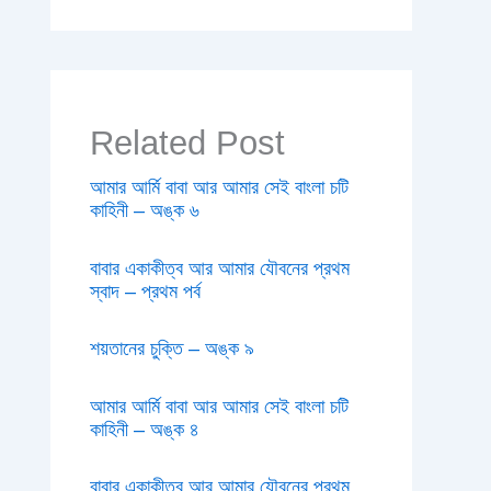
Related Post
আমার আর্মি বাবা আর আমার সেই বাংলা চটি
কাহিনী – অঙ্ক ৬
বাবার একাকীত্ব আর আমার যৌবনের প্রথম
স্বাদ – প্রথম পর্ব
শয়তানের চুক্তি – অঙ্ক ৯
আমার আর্মি বাবা আর আমার সেই বাংলা চটি
কাহিনী – অঙ্ক ৪
বাবার একাকীত্ব আর আমার যৌবনের প্রথম