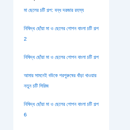
মা ছেলের চটি গল্প: বন্ধ দরজার রহস্য
নিষিদ্ধ ছোঁয়া মা ও ছেলের গোপন বাংলা চটি গল্প
2
নিষিদ্ধ ছোঁয়া মা ও ছেলের গোপন বাংলা চটি গল্প
আমার সামনেই বউকে পরপুরুষের বাঁড়া খাওয়ার
নতুন চটি সিরিজ
নিষিদ্ধ ছোঁয়া মা ও ছেলের গোপন বাংলা চটি গল্প
6