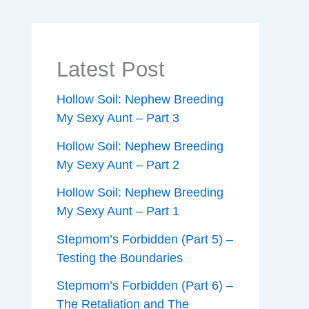
Latest Post
Hollow Soil: Nephew Breeding
My Sexy Aunt – Part 3
Hollow Soil: Nephew Breeding
My Sexy Aunt – Part 2
Hollow Soil: Nephew Breeding
My Sexy Aunt – Part 1
Stepmom’s Forbidden (Part 5) –
Testing the Boundaries
Stepmom’s Forbidden (Part 6) –
The Retaliation and The