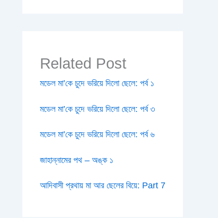
Related Post
মডেল মা’কে চুদে ভরিয়ে দিলো ছেলে: পর্ব ১
মডেল মা’কে চুদে ভরিয়ে দিলো ছেলে: পর্ব ৩
মডেল মা’কে চুদে ভরিয়ে দিলো ছেলে: পর্ব ৬
জাহান্নামের পথ – অঙ্ক ১
আদিবাসী প্রথায় মা আর ছেলের বিয়ে: Part 7