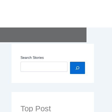
Search Stories
Top Post