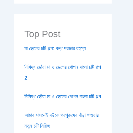
Top Post
মা ছেলের চটি গল্প: বন্ধ দরজার রহস্য
নিষিদ্ধ ছোঁয়া মা ও ছেলের গোপন বাংলা চটি গল্প
2
নিষিদ্ধ ছোঁয়া মা ও ছেলের গোপন বাংলা চটি গল্প
আমার সামনেই বউকে পরপুরুষের বাঁড়া খাওয়ার
নতুন চটি সিরিজ