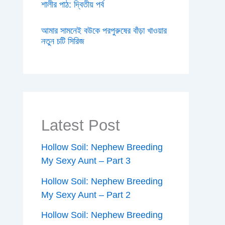
শালীর পাঠ: দ্বিতীয় পর্ব
আমার সামনেই বউকে পরপুরুষের বাঁড়া খাওয়ার
নতুন চটি সিরিজ
Latest Post
Hollow Soil: Nephew Breeding
My Sexy Aunt – Part 3
Hollow Soil: Nephew Breeding
My Sexy Aunt – Part 2
Hollow Soil: Nephew Breeding