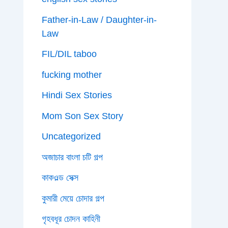
Father-in-Law / Daughter-in-
Law
FIL/DIL taboo
fucking mother
Hindi Sex Stories
Mom Son Sex Story
Uncategorized
অজাচার বাংলা চটি গল্প
কাকওল্ড সেক্স
কুমারী মেয়ে চোদার গল্প
গৃহবধূর চোদন কাহিনী