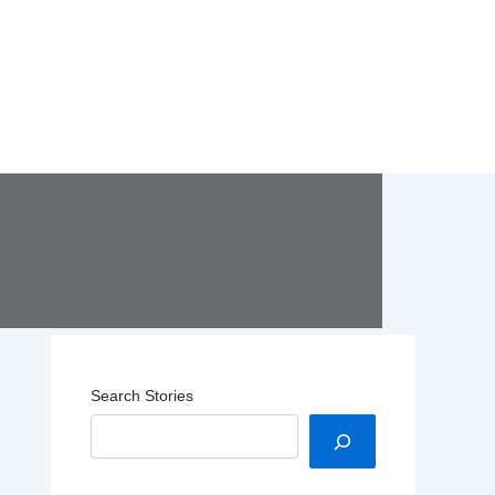
Search Stories