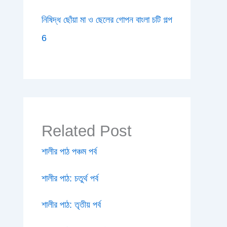
নিষিদ্ধ ছোঁয়া মা ও ছেলের গোপন বাংলা চটি গল্প
6
Related Post
শালীর পাঠ পঞ্চম পর্ব
শালীর পাঠ: চতুর্থ পর্ব
শালীর পাঠ: তৃতীয় পর্ব