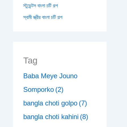
স্টুডেন্টস বাংলা চটি গল্প
স্বামী স্ত্রীর বাংলা চটি গল্প
Tag
Baba Meye Jouno
Somporko
(2)
bangla choti golpo
(7)
bangla choti kahini
(8)