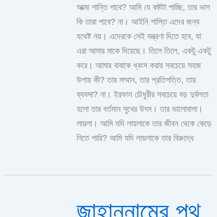
আত্মা শান্তি পাবে? আমি যে কষ্টটা পাচ্ছি, তার ভাগ
কি তারা পাবে? না। আইনি শাস্তি এদের জন্য
যথেষ্ট নয়। এদেরকে সেই যন্ত্রণা দিতে হবে, যা
এরা আমার মাকে দিয়েছে। তিলে তিলে, একটু একটু
করে। আমার বাবাকে ধ্বংস করার সবচেয়ে সহজ
উপায় কী? তার সম্মান, তার প্রতিপত্তি, তার
ব্যবসা? না। ইরফান চৌধুরীর সবচেয়ে বড় দুর্বলতা
হলো তার বর্তমান সুখের উৎস। তার ভালোবাসা।
লায়লা। আমি যদি লায়লাকে তার জীবন থেকে কেড়ে
নিতে পারি? আমি যদি লায়লাকে তার বিরুদ্ধে
জাহান্নামের পথ