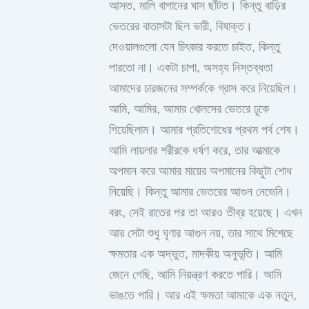
আসত, মালি বাগানের ঘাস ছাঁটত। কিন্তু বাড়ির
ভেতরের বাতাসটা ছিল ভারী, বিষাক্ত।
দেওয়ালগুলো যেন চিৎকার করতে চাইত, কিন্তু
পারতো না। একটা চাপা, অসহ্য নিস্তব্ধতা
আমাদের চারজনের সম্পর্ককে গ্রাস করে নিয়েছিল।
আমি, আমির, আমার খোলসের ভেতরে ঢুকে
গিয়েছিলাম। আমার প্রতিশোধের প্রথম পর্ব শেষ।
আমি লায়লার শরীরকে ধর্ষণ করে, তার আত্মাকে
অপমান করে আমার মায়ের অপমানের কিছুটা শোধ
নিয়েছি। কিন্তু আমার ভেতরের আগুন নেভেনি।
বরং, সেই রাতের পর তা আরও তীব্র হয়েছে। এখন
আর সেটা শুধু ঘৃণার আগুন নয়, তার সাথে মিশেছে
ক্ষমতার এক অদ্ভুত, মাদকীয় অনুভূতি। আমি
জেনে গেছি, আমি নিয়ন্ত্রণ করতে পারি। আমি
ভাঙতে পারি। আর এই ক্ষমতা আমাকে এক নতুন,