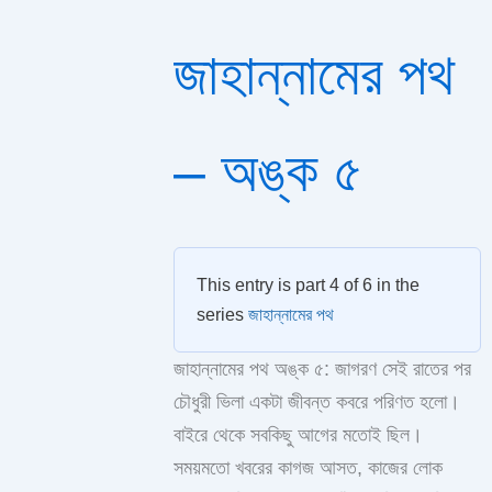
জাহান্নামের পথ
– অঙ্ক ৫
This entry is part 4 of 6 in the
series
জাহান্নামের পথ
জাহান্নামের পথ অঙ্ক ৫: জাগরণ সেই রাতের পর
চৌধুরী ভিলা একটা জীবন্ত কবরে পরিণত হলো।
বাইরে থেকে সবকিছু আগের মতোই ছিল।
সময়মতো খবরের কাগজ আসত, কাজের লোক