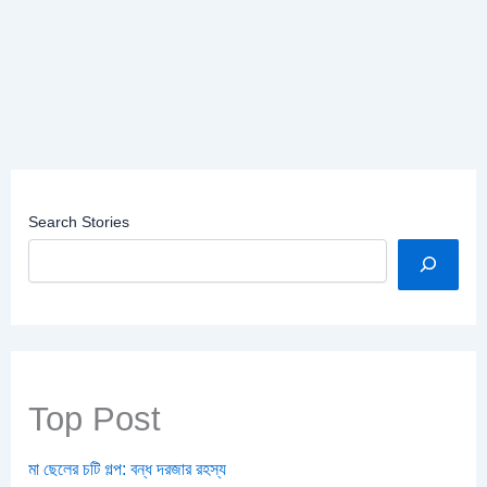
Search Stories
Top Post
মা ছেলের চটি গল্প: বন্ধ দরজার রহস্য