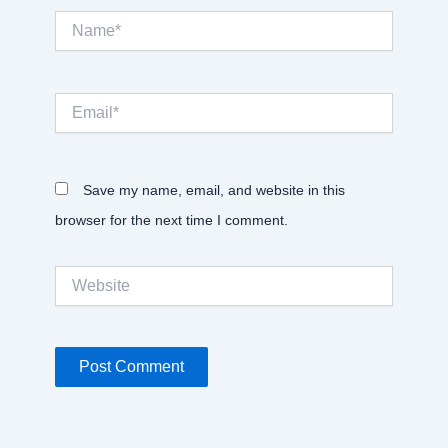
Name*
Email*
Save my name, email, and website in this
browser for the next time I comment.
Website