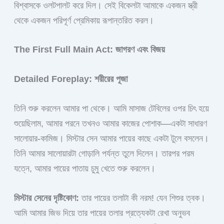
বিশ্বাসকে ওলটপালট করে দিল। সেই বিকেলটা আমাকে একজন স্ত্রী
থেকে একজন পরিপূর্ণ প্রেমিকায় রূপান্তরিত করল।
The First Full Main Act: জাগরণ এবং বিজয়
Detailed Foreplay: শরীরের পূজা
তিনি শুরু করলেন আমার পা থেকে। আমি মাসাজ টেবিলের ওপর চিৎ হয়ে
শুয়েছিলাম, আমার পরনে তখনও আমার কাজের পোশাক—একটা সাধারণ
সালোয়ার-কামিজ। মিস্টার সেন আমার পায়ের কাছে একটা টুলে বসলেন।
তিনি আমার সালোয়ারটা গোড়ালি পর্যন্ত তুলে দিলেন। তারপর পরম
যত্নে, আমার পায়ের পাতায় চুমু খেতে শুরু করলেন।
মিস্টার সেনের দৃষ্টিকোণ:
তার পায়ের তলাটা কী নরম! যেন শিশুর ত্বক।
আমি আমার জিভ দিয়ে তার পায়ের তলার প্রত্যেকটা রেখা অনুভব