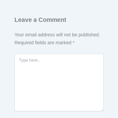
Leave a Comment
Your email address will not be published.
Required fields are marked
*
Type
here..