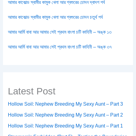
আমার কাকোল্ড স্বামীর কামুক খেলা আর শ্বশুরের চোদন দ্বাদশ পর্ব
আমার কাকোল্ড স্বামীর কামুক খেলা আর শ্বশুরের চোদন চতুর্থ পর্ব
আমার আর্মি বাবা আর আমার সেই প্রথম বাংলা চটি কাহিনী – অঙ্ক ১৩
আমার আর্মি বাবা আর আমার সেই প্রথম বাংলা চটি কাহিনী – অঙ্ক ৩৭
Latest Post
Hollow Soil: Nephew Breeding My Sexy Aunt – Part 3
Hollow Soil: Nephew Breeding My Sexy Aunt – Part 2
Hollow Soil: Nephew Breeding My Sexy Aunt – Part 1