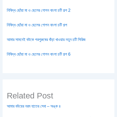
নিষিদ্ধ ছোঁয়া মা ও ছেলের গোপন বাংলা চটি গল্প 2
নিষিদ্ধ ছোঁয়া মা ও ছেলের গোপন বাংলা চটি গল্প
আমার সামনেই বউকে পরপুরুষের বাঁড়া খাওয়ার নতুন চটি সিরিজ
নিষিদ্ধ ছোঁয়া মা ও ছেলের গোপন বাংলা চটি গল্প 6
Related Post
আমার বউয়ের নরম হাতের সেবা – অঙ্ক ৪