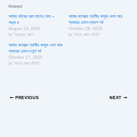
Related
আমার বউয়ের নরম হাতের সেবা –
আমার কাকোল্ড স্বামীর কামুক খেলা আর
অঙ্ক ৪
শ্বশুরের চোদন দ্বাদশ পর্ব
August 19, 2025
October 28, 2025
In "কাকওল্ড সেক্স"
In "বাংলা সেক্স স্টোরি"
আমার কাকোল্ড স্বামীর কামুক খেলা আর
শ্বশুরের চোদন চতুর্থ পর্ব
October 17, 2025
In "বাংলা সেক্স স্টোরি"
PREVIOUS
NEXT