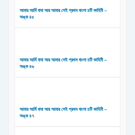
আমার আর্মি বাবা আর আমার সেই প্রথম বাংলা চটি কাহিনী –
অঙ্ক ৪৫
আমার আর্মি বাবা আর আমার সেই প্রথম বাংলা চটি কাহিনী –
অঙ্ক ৪৬
আমার আর্মি বাবা আর আমার সেই প্রথম বাংলা চটি কাহিনী –
অঙ্ক ৪৭