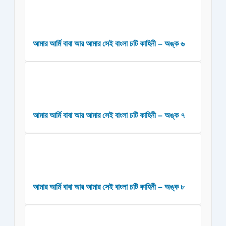
আমার আর্মি বাবা আর আমার সেই বাংলা চটি কাহিনী – অঙ্ক ৬
আমার আর্মি বাবা আর আমার সেই বাংলা চটি কাহিনী – অঙ্ক ৭
আমার আর্মি বাবা আর আমার সেই বাংলা চটি কাহিনী – অঙ্ক ৮