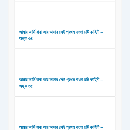
আমার আর্মি বাবা আর আমার সেই প্রথম বাংলা চটি কাহিনী –
অঙ্ক ৩৪
আমার আর্মি বাবা আর আমার সেই প্রথম বাংলা চটি কাহিনী –
অঙ্ক ৩৫
আমার আর্মি বাবা আর আমার সেই প্রথম বাংলা চটি কাহিনী –