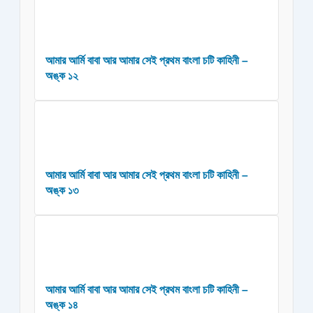
আমার আর্মি বাবা আর আমার সেই প্রথম বাংলা চটি কাহিনী –
অঙ্ক ১২
আমার আর্মি বাবা আর আমার সেই প্রথম বাংলা চটি কাহিনী –
অঙ্ক ১৩
আমার আর্মি বাবা আর আমার সেই প্রথম বাংলা চটি কাহিনী –
অঙ্ক ১৪