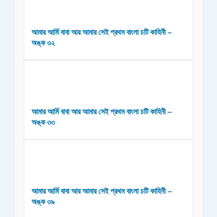
আমার আর্মি বাবা আর আমার সেই প্রথম বাংলা চটি কাহিনী –
অঙ্ক ৩২
আমার আর্মি বাবা আর আমার সেই প্রথম বাংলা চটি কাহিনী –
অঙ্ক ৩৩
আমার আর্মি বাবা আর আমার সেই প্রথম বাংলা চটি কাহিনী –
অঙ্ক ৩৯