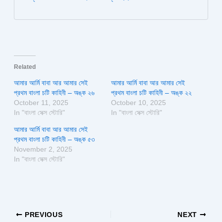
Related
আমার আর্মি বাবা আর আমার সেই
আমার আর্মি বাবা আর আমার সেই
প্রথম বাংলা চটি কাহিনী – অঙ্ক ২৬
প্রথম বাংলা চটি কাহিনী – অঙ্ক ২২
October 11, 2025
October 10, 2025
In "বাংলা সেক্স স্টোরি"
In "বাংলা সেক্স স্টোরি"
আমার আর্মি বাবা আর আমার সেই
প্রথম বাংলা চটি কাহিনী – অঙ্ক ৫৩
November 2, 2025
In "বাংলা সেক্স স্টোরি"
PREVIOUS
NEXT