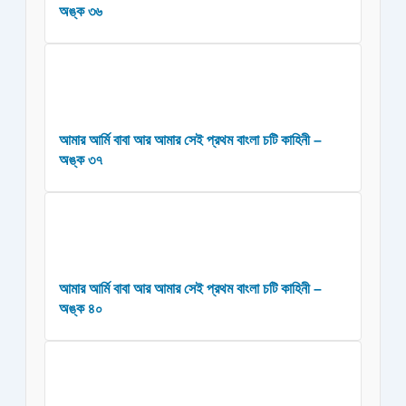
অঙ্ক ৩৬
আমার আর্মি বাবা আর আমার সেই প্রথম বাংলা চটি কাহিনী –
অঙ্ক ৩৭
আমার আর্মি বাবা আর আমার সেই প্রথম বাংলা চটি কাহিনী –
অঙ্ক ৪০