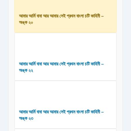
আমার আর্মি বাবা আর আমার সেই প্রথম বাংলা চটি কাহিনী –
অঙ্ক ২০
আমার আর্মি বাবা আর আমার সেই প্রথম বাংলা চটি কাহিনী –
অঙ্ক ২২
আমার আর্মি বাবা আর আমার সেই প্রথম বাংলা চটি কাহিনী –
অঙ্ক ২৩