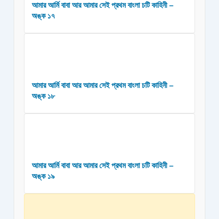
আমার আর্মি বাবা আর আমার সেই প্রথম বাংলা চটি কাহিনী –
অঙ্ক ১৭
আমার আর্মি বাবা আর আমার সেই প্রথম বাংলা চটি কাহিনী –
অঙ্ক ১৮
আমার আর্মি বাবা আর আমার সেই প্রথম বাংলা চটি কাহিনী –
অঙ্ক ১৯