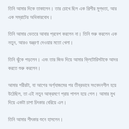
তিনি আমার দিকে তাকালেন। তার চোখে ছিল এক শিল্পীর মুগ্ধতা, আর
এক সম্রাটের অধিকারবোধ।
তিনি আমার ভেতরে আবার প্রবেশ করলেন না। তিনি শুরু করলেন এক
নতুন, আরও যন্ত্রণা দেওয়ার মতো খেলা।
তিনি ঝুঁকে পড়লেন। এবং তার জিভ দিয়ে আমার ক্লিটোরিসটাকে আদর
করতে শুরু করলেন।
আমার শরীরটা, যা আগের অর্গ্যাজমের পর তীব্রভাবে সংবেদনশীল হয়ে
উঠেছিল, তা এই নতুন আক্রমণে প্রায় পাগল হয়ে গেল। আমার মুখ
দিয়ে একটা চাপা চিৎকার বেরিয়ে এল।
তিনি আমার শীৎকার শুনে হাসলেন।