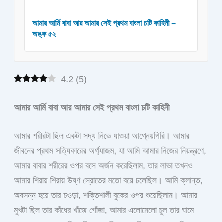
আমার আর্মি বাবা আর আমার সেই প্রথম বাংলা চটি কাহিনী –
অঙ্ক ৫২
4.2
(
5
)
আমার আর্মি বাবা আর আমার সেই প্রথম বাংলা চটি কাহিনী
আমার শরীরটা ছিল একটা সদ্য নিভে যাওয়া আগ্নেয়গিরি। আমার
জীবনের প্রথম সত্যিকারের অর্গ্যাজম, যা আমি আমার নিজের নিয়ন্ত্রণে,
আমার বাবার শরীরের ওপর বসে অর্জন করেছিলাম, তার লাভা তখনও
আমার শিরায় শিরায় উষ্ণ স্রোতের মতো বয়ে চলেছিল। আমি ক্লান্ত,
অবসন্ন হয়ে তার চওড়া, শক্তিশালী বুকের ওপর শুয়েছিলাম। আমার
মুখটা ছিল তার কাঁধের খাঁজে গোঁজা, আমার এলোমেলো চুল তার ঘামে