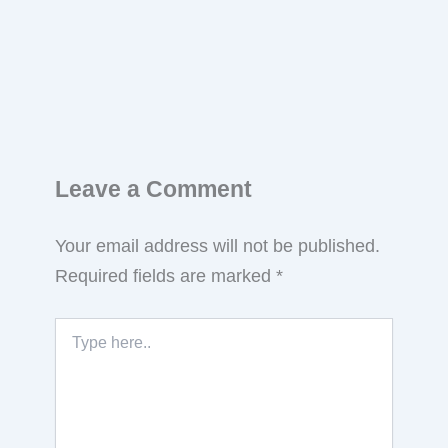
Leave a Comment
Your email address will not be published.
Required fields are marked
*
Type
here..