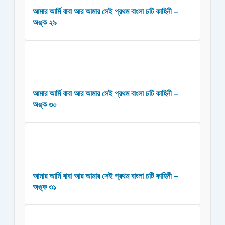
আমার আর্মি বাবা আর আমার সেই প্রথম বাংলা চটি কাহিনী –
অঙ্ক ২৯
আমার আর্মি বাবা আর আমার সেই প্রথম বাংলা চটি কাহিনী –
অঙ্ক ৩০
আমার আর্মি বাবা আর আমার সেই প্রথম বাংলা চটি কাহিনী –
অঙ্ক ৩১