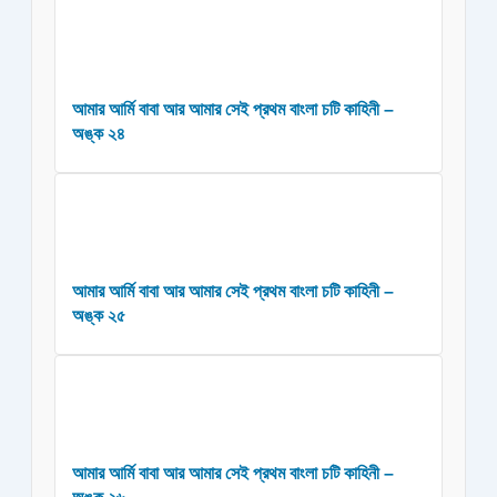
আমার আর্মি বাবা আর আমার সেই প্রথম বাংলা চটি কাহিনী –
অঙ্ক ২৪
আমার আর্মি বাবা আর আমার সেই প্রথম বাংলা চটি কাহিনী –
অঙ্ক ২৫
আমার আর্মি বাবা আর আমার সেই প্রথম বাংলা চটি কাহিনী –