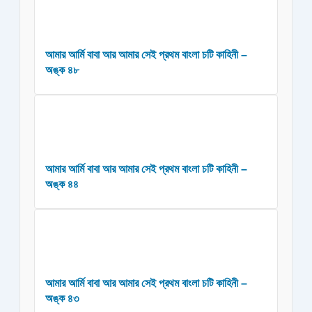
আমার আর্মি বাবা আর আমার সেই প্রথম বাংলা চটি কাহিনী –
অঙ্ক ৪৮
আমার আর্মি বাবা আর আমার সেই প্রথম বাংলা চটি কাহিনী –
অঙ্ক ৪৪
আমার আর্মি বাবা আর আমার সেই প্রথম বাংলা চটি কাহিনী –
অঙ্ক ৪৩