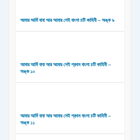
আমার আর্মি বাবা আর আমার সেই বাংলা চটি কাহিনী – অঙ্ক ৯
আমার আর্মি বাবা আর আমার সেই প্রথম বাংলা চটি কাহিনী –
অঙ্ক ১০
আমার আর্মি বাবা আর আমার সেই প্রথম বাংলা চটি কাহিনী –
অঙ্ক ১১