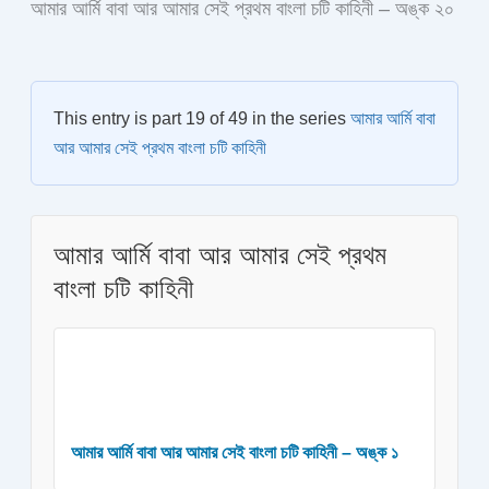
আমার আর্মি বাবা আর আমার সেই প্রথম বাংলা চটি কাহিনী – অঙ্ক ২০
This entry is part 19 of 49 in the series
আমার আর্মি বাবা
আর আমার সেই প্রথম বাংলা চটি কাহিনী
আমার আর্মি বাবা আর আমার সেই প্রথম
বাংলা চটি কাহিনী
আমার আর্মি বাবা আর আমার সেই বাংলা চটি কাহিনী – অঙ্ক ১