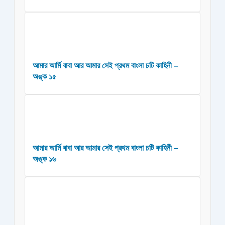
আমার আর্মি বাবা আর আমার সেই প্রথম বাংলা চটি কাহিনী –
অঙ্ক ১৫
আমার আর্মি বাবা আর আমার সেই প্রথম বাংলা চটি কাহিনী –
অঙ্ক ১৬