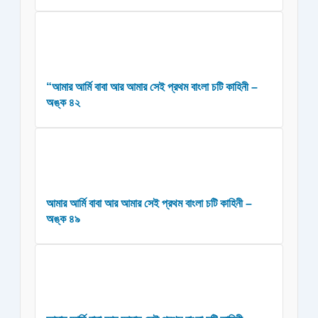
“আমার আর্মি বাবা আর আমার সেই প্রথম বাংলা চটি কাহিনী –
অঙ্ক ৪২
আমার আর্মি বাবা আর আমার সেই প্রথম বাংলা চটি কাহিনী –
অঙ্ক ৪৯