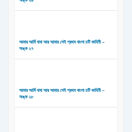
অঙ্ক ২৬
আমার আর্মি বাবা আর আমার সেই প্রথম বাংলা চটি কাহিনী –
অঙ্ক ২৭
আমার আর্মি বাবা আর আমার সেই প্রথম বাংলা চটি কাহিনী –
অঙ্ক ২৮