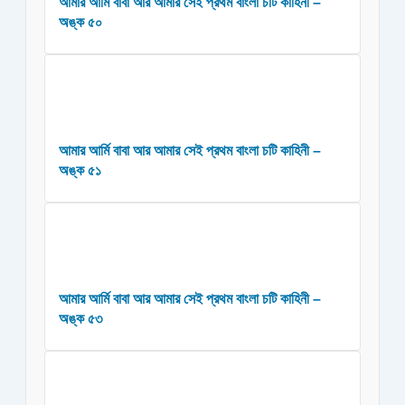
আমার আর্মি বাবা আর আমার সেই প্রথম বাংলা চটি কাহিনী –
অঙ্ক ৫০
আমার আর্মি বাবা আর আমার সেই প্রথম বাংলা চটি কাহিনী –
অঙ্ক ৫১
আমার আর্মি বাবা আর আমার সেই প্রথম বাংলা চটি কাহিনী –
অঙ্ক ৫৩