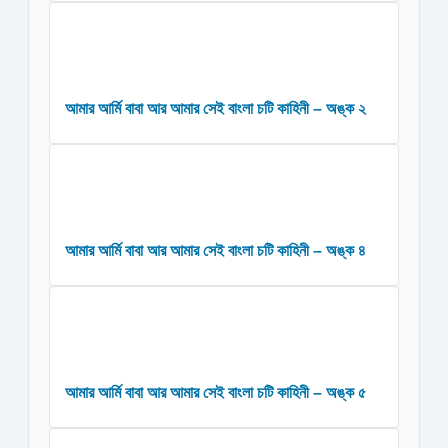
আমার আর্মি বাবা আর আমার সেই বাংলা চটি কাহিনী – অঙ্ক ২
আমার আর্মি বাবা আর আমার সেই বাংলা চটি কাহিনী – অঙ্ক ৪
আমার আর্মি বাবা আর আমার সেই বাংলা চটি কাহিনী – অঙ্ক ৫