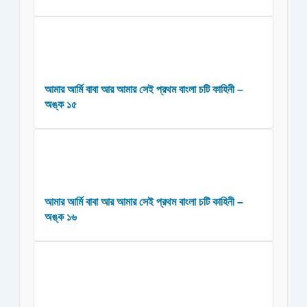
আমার আর্মি বাবা আর আমার সেই প্রথম বাংলা চটি কাহিনী –
অঙ্ক ১৫
আমার আর্মি বাবা আর আমার সেই প্রথম বাংলা চটি কাহিনী –
অঙ্ক ১৬