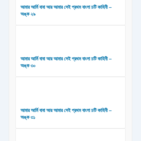
আমার আর্মি বাবা আর আমার সেই প্রথম বাংলা চটি কাহিনী –
অঙ্ক ২৯
আমার আর্মি বাবা আর আমার সেই প্রথম বাংলা চটি কাহিনী –
অঙ্ক ৩০
আমার আর্মি বাবা আর আমার সেই প্রথম বাংলা চটি কাহিনী –
অঙ্ক ৩১