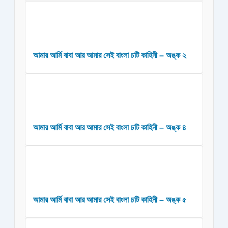
আমার আর্মি বাবা আর আমার সেই বাংলা চটি কাহিনী – অঙ্ক ২
আমার আর্মি বাবা আর আমার সেই বাংলা চটি কাহিনী – অঙ্ক ৪
আমার আর্মি বাবা আর আমার সেই বাংলা চটি কাহিনী – অঙ্ক ৫