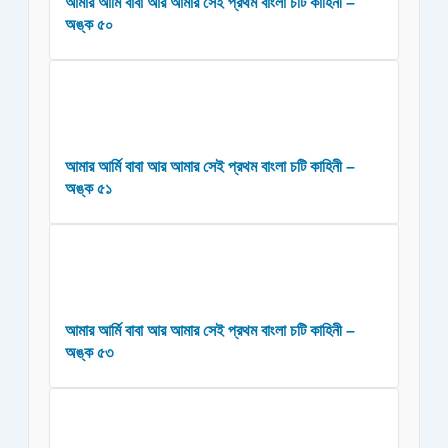
আমার আর্মি বাবা আর আমার সেই প্রথম বাংলা চটি কাহিনী –
অঙ্ক ৫০
আমার আর্মি বাবা আর আমার সেই প্রথম বাংলা চটি কাহিনী –
অঙ্ক ৫১
আমার আর্মি বাবা আর আমার সেই প্রথম বাংলা চটি কাহিনী –
অঙ্ক ৫৩