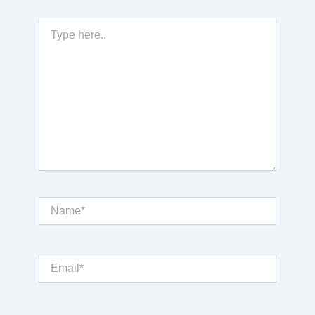
Type
here..
Name*
Email*