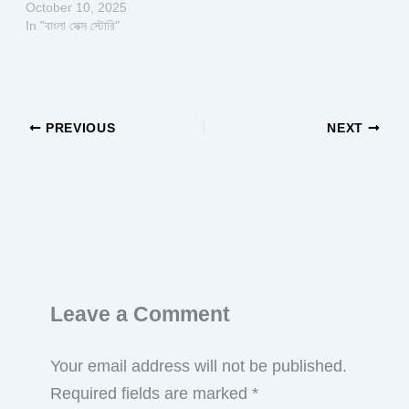
October 10, 2025
In "বাংলা সেক্স স্টোরি"
PREVIOUS
NEXT
Leave a Comment
Your email address will not be published.
Required fields are marked
*