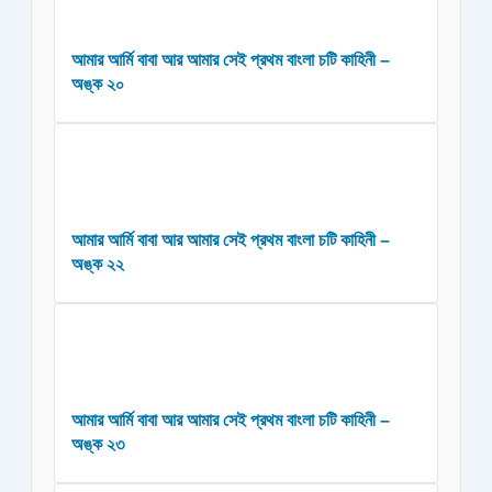
আমার আর্মি বাবা আর আমার সেই প্রথম বাংলা চটি কাহিনী –
অঙ্ক ২০
আমার আর্মি বাবা আর আমার সেই প্রথম বাংলা চটি কাহিনী –
অঙ্ক ২২
আমার আর্মি বাবা আর আমার সেই প্রথম বাংলা চটি কাহিনী –
অঙ্ক ২৩