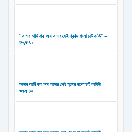
“আমার আর্মি বাবা আর আমার সেই প্রথম বাংলা চটি কাহিনী –
অঙ্ক ৪২
আমার আর্মি বাবা আর আমার সেই প্রথম বাংলা চটি কাহিনী –
অঙ্ক ৪৯