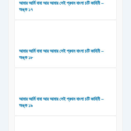
আমার আর্মি বাবা আর আমার সেই প্রথম বাংলা চটি কাহিনী –
অঙ্ক ১৭
আমার আর্মি বাবা আর আমার সেই প্রথম বাংলা চটি কাহিনী –
অঙ্ক ১৮
আমার আর্মি বাবা আর আমার সেই প্রথম বাংলা চটি কাহিনী –
অঙ্ক ১৯