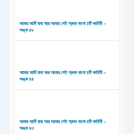
আমার আর্মি বাবা আর আমার সেই প্রথম বাংলা চটি কাহিনী –
অঙ্ক ৪৮
আমার আর্মি বাবা আর আমার সেই প্রথম বাংলা চটি কাহিনী –
অঙ্ক ৪৪
আমার আর্মি বাবা আর আমার সেই প্রথম বাংলা চটি কাহিনী –
অঙ্ক ৪৩