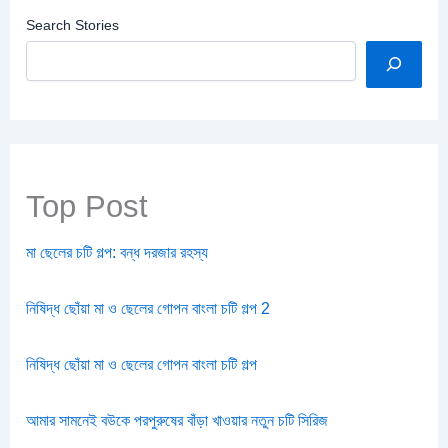
Search Stories
Top Post
মা ছেলের চটি গল্প: বন্ধ দরজার রহস্য
নিষিদ্ধ ছোঁয়া মা ও ছেলের গোপন বাংলা চটি গল্প 2
নিষিদ্ধ ছোঁয়া মা ও ছেলের গোপন বাংলা চটি গল্প
আমার সামনেই বউকে পরপুরুষের বাঁড়া খাওয়ার নতুন চটি সিরিজ