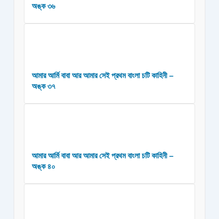
অঙ্ক ৩৬
আমার আর্মি বাবা আর আমার সেই প্রথম বাংলা চটি কাহিনী –
অঙ্ক ৩৭
আমার আর্মি বাবা আর আমার সেই প্রথম বাংলা চটি কাহিনী –
অঙ্ক ৪০