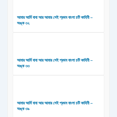
আমার আর্মি বাবা আর আমার সেই প্রথম বাংলা চটি কাহিনী –
অঙ্ক ৩২
আমার আর্মি বাবা আর আমার সেই প্রথম বাংলা চটি কাহিনী –
অঙ্ক ৩৩
আমার আর্মি বাবা আর আমার সেই প্রথম বাংলা চটি কাহিনী –
অঙ্ক ৩৯