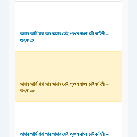
আমার আর্মি বাবা আর আমার সেই প্রথম বাংলা চটি কাহিনী –
অঙ্ক ৩৪
আমার আর্মি বাবা আর আমার সেই প্রথম বাংলা চটি কাহিনী –
অঙ্ক ৩৫
আমার আর্মি বাবা আর আমার সেই প্রথম বাংলা চটি কাহিনী –