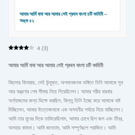
আমার আর্মি বাবা আর আমার সেই প্রথম বাংলা চটি কাহিনী –
অঙ্ক ৫২
4
(
3
)
আমার আর্মি বাবা আর আমার সেই প্রথম বাংলা চটি কাহিনী
বিছানার কিনারায়, সেই উন্মুক্ত, অপমানজনক ভঙ্গিতে তিনি আমাকে সুখ
আর যন্ত্রণার শেষ সীমায় নিয়ে গিয়েছিলেন। আমার শরীর বারবার
অর্গ্যাজমের জন্য ভিক্ষে করছিল, কিন্তু তিনি ইচ্ছে করে আমাকে কষ্ট
দিচ্ছিলেন, আমার উত্তেজনাকে এক অসহনীয় পর্যায়ে নিয়ে যাচ্ছিলেন।
আমি তার মুখের দিকে তাকিয়েছিলাম, আমার চোখে ছিল জল এবং তীব্র,
অসহায় কামনা। আমি জানতাম, আমি সম্পূর্ণরূপে পরাজিত। আমি