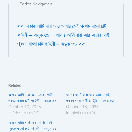
Series Navigation
<< আমার আর্মি বাবা আর আমার সেই প্রথম বাংলা চটি
কাহিনী – অঙ্ক ৩৪
আমার আর্মি বাবা আর আমার সেই
প্রথম বাংলা চটি কাহিনী – অঙ্ক ৩৬ >>
Related
আমার আর্মি বাবা আর আমার সেই
আমার আর্মি বাবা আর আমার সেই
প্রথম বাংলা চটি কাহিনী – অঙ্ক ২০
প্রথম বাংলা চটি কাহিনী – অঙ্ক ৩৬
October 10, 2025
October 13, 2025
In "বাংলা সেক্স স্টোরি"
In "বাংলা সেক্স স্টোরি"
আমার আর্মি বাবা আর আমার সেই
প্রথম বাংলা চটি কাহিনী – অঙ্ক ২১