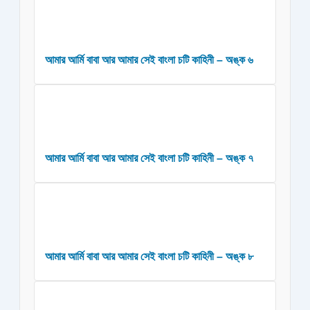
আমার আর্মি বাবা আর আমার সেই বাংলা চটি কাহিনী – অঙ্ক ৬
আমার আর্মি বাবা আর আমার সেই বাংলা চটি কাহিনী – অঙ্ক ৭
আমার আর্মি বাবা আর আমার সেই বাংলা চটি কাহিনী – অঙ্ক ৮