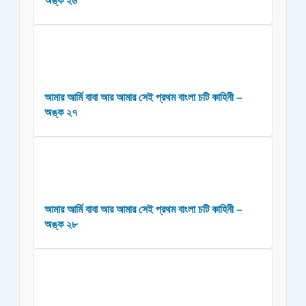
অঙ্ক ২৬
আমার আর্মি বাবা আর আমার সেই প্রথম বাংলা চটি কাহিনী –
অঙ্ক ২৭
আমার আর্মি বাবা আর আমার সেই প্রথম বাংলা চটি কাহিনী –
অঙ্ক ২৮