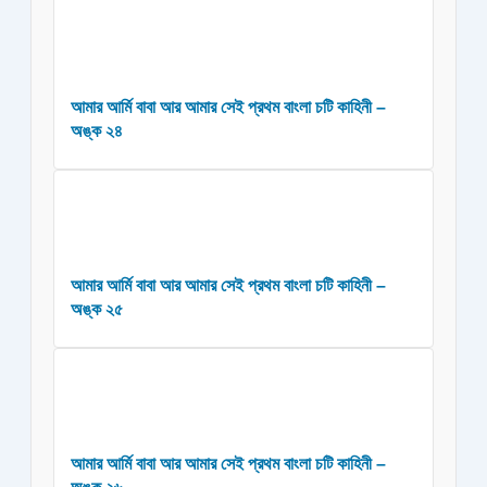
আমার আর্মি বাবা আর আমার সেই প্রথম বাংলা চটি কাহিনী –
অঙ্ক ২৪
আমার আর্মি বাবা আর আমার সেই প্রথম বাংলা চটি কাহিনী –
অঙ্ক ২৫
আমার আর্মি বাবা আর আমার সেই প্রথম বাংলা চটি কাহিনী –