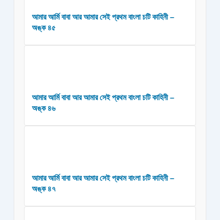
আমার আর্মি বাবা আর আমার সেই প্রথম বাংলা চটি কাহিনী –
অঙ্ক ৪৫
আমার আর্মি বাবা আর আমার সেই প্রথম বাংলা চটি কাহিনী –
অঙ্ক ৪৬
আমার আর্মি বাবা আর আমার সেই প্রথম বাংলা চটি কাহিনী –
অঙ্ক ৪৭