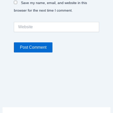
Save my name, email, and website in this
browser for the next time I comment.
Website