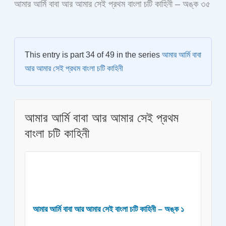
আমার আর্মি বাবা আর আমার সেই প্রথম বাংলা চটি কাহিনী – অঙ্ক ৩৫
This entry is part 34 of 49 in the series
আমার আর্মি বাবা
আর আমার সেই প্রথম বাংলা চটি কাহিনী
আমার আর্মি বাবা আর আমার সেই প্রথম
বাংলা চটি কাহিনী
আমার আর্মি বাবা আর আমার সেই বাংলা চটি কাহিনী – অঙ্ক ১