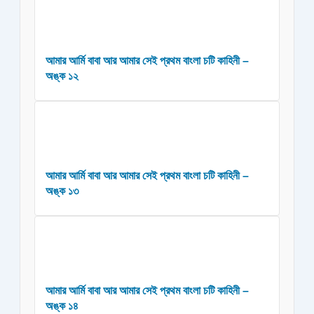
আমার আর্মি বাবা আর আমার সেই প্রথম বাংলা চটি কাহিনী –
অঙ্ক ১২
আমার আর্মি বাবা আর আমার সেই প্রথম বাংলা চটি কাহিনী –
অঙ্ক ১৩
আমার আর্মি বাবা আর আমার সেই প্রথম বাংলা চটি কাহিনী –
অঙ্ক ১৪