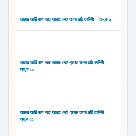
আমার আর্মি বাবা আর আমার সেই বাংলা চটি কাহিনী – অঙ্ক ৯
আমার আর্মি বাবা আর আমার সেই প্রথম বাংলা চটি কাহিনী –
অঙ্ক ১০
আমার আর্মি বাবা আর আমার সেই প্রথম বাংলা চটি কাহিনী –
অঙ্ক ১১