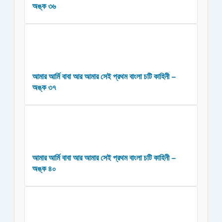
অঙ্ক ৩৬
আমার আর্মি বাবা আর আমার সেই প্রথম বাংলা চটি কাহিনী –
অঙ্ক ৩৭
আমার আর্মি বাবা আর আমার সেই প্রথম বাংলা চটি কাহিনী –
অঙ্ক ৪০