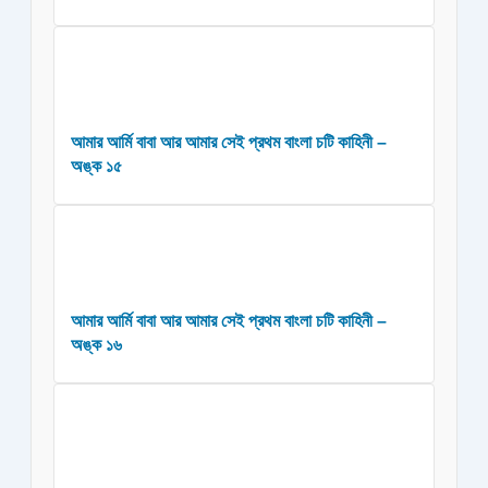
আমার আর্মি বাবা আর আমার সেই প্রথম বাংলা চটি কাহিনী –
অঙ্ক ১৫
আমার আর্মি বাবা আর আমার সেই প্রথম বাংলা চটি কাহিনী –
অঙ্ক ১৬