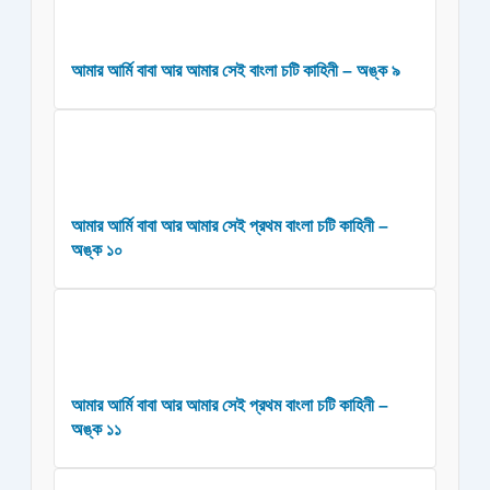
আমার আর্মি বাবা আর আমার সেই বাংলা চটি কাহিনী – অঙ্ক ৯
আমার আর্মি বাবা আর আমার সেই প্রথম বাংলা চটি কাহিনী –
অঙ্ক ১০
আমার আর্মি বাবা আর আমার সেই প্রথম বাংলা চটি কাহিনী –
অঙ্ক ১১