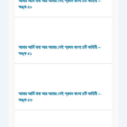
আমার আর্মি বাবা আর আমার সেই প্রথম বাংলা চটি কাহিনী –
অঙ্ক ৫০
আমার আর্মি বাবা আর আমার সেই প্রথম বাংলা চটি কাহিনী –
অঙ্ক ৫১
আমার আর্মি বাবা আর আমার সেই প্রথম বাংলা চটি কাহিনী –
অঙ্ক ৫৩