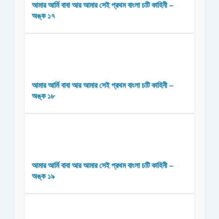
আমার আর্মি বাবা আর আমার সেই প্রথম বাংলা চটি কাহিনী –
অঙ্ক ১৭
আমার আর্মি বাবা আর আমার সেই প্রথম বাংলা চটি কাহিনী –
অঙ্ক ১৮
আমার আর্মি বাবা আর আমার সেই প্রথম বাংলা চটি কাহিনী –
অঙ্ক ১৯