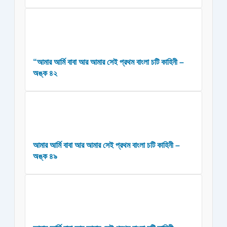
“আমার আর্মি বাবা আর আমার সেই প্রথম বাংলা চটি কাহিনী –
অঙ্ক ৪২
আমার আর্মি বাবা আর আমার সেই প্রথম বাংলা চটি কাহিনী –
অঙ্ক ৪৯