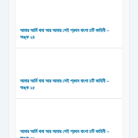
আমার আর্মি বাবা আর আমার সেই প্রথম বাংলা চটি কাহিনী –
অঙ্ক ২৪
আমার আর্মি বাবা আর আমার সেই প্রথম বাংলা চটি কাহিনী –
অঙ্ক ২৫
আমার আর্মি বাবা আর আমার সেই প্রথম বাংলা চটি কাহিনী –