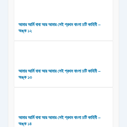
আমার আর্মি বাবা আর আমার সেই প্রথম বাংলা চটি কাহিনী –
অঙ্ক ১২
আমার আর্মি বাবা আর আমার সেই প্রথম বাংলা চটি কাহিনী –
অঙ্ক ১৩
আমার আর্মি বাবা আর আমার সেই প্রথম বাংলা চটি কাহিনী –
অঙ্ক ১৪