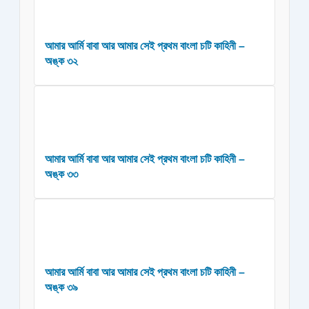
আমার আর্মি বাবা আর আমার সেই প্রথম বাংলা চটি কাহিনী –
অঙ্ক ৩২
আমার আর্মি বাবা আর আমার সেই প্রথম বাংলা চটি কাহিনী –
অঙ্ক ৩৩
আমার আর্মি বাবা আর আমার সেই প্রথম বাংলা চটি কাহিনী –
অঙ্ক ৩৯