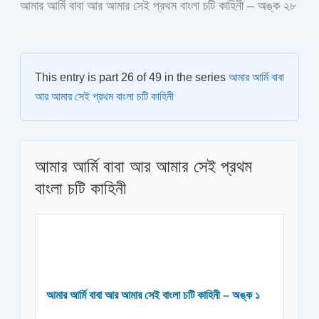
আমার আর্মি বাবা আর আমার সেই প্রথম বাংলা চটি কাহিনী – অঙ্ক ২৮
This entry is part 26 of 49 in the series
আমার আর্মি বাবা
আর আমার সেই প্রথম বাংলা চটি কাহিনী
আমার আর্মি বাবা আর আমার সেই প্রথম
বাংলা চটি কাহিনী
আমার আর্মি বাবা আর আমার সেই বাংলা চটি কাহিনী – অঙ্ক ১