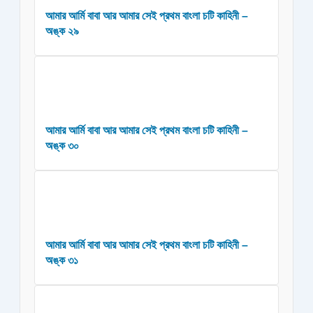
আমার আর্মি বাবা আর আমার সেই প্রথম বাংলা চটি কাহিনী –
অঙ্ক ২৯
আমার আর্মি বাবা আর আমার সেই প্রথম বাংলা চটি কাহিনী –
অঙ্ক ৩০
আমার আর্মি বাবা আর আমার সেই প্রথম বাংলা চটি কাহিনী –
অঙ্ক ৩১