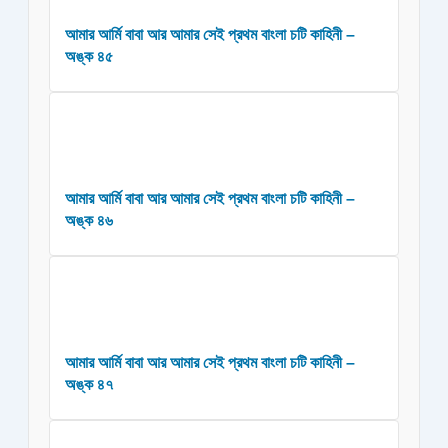
আমার আর্মি বাবা আর আমার সেই প্রথম বাংলা চটি কাহিনী –
অঙ্ক ৪৫
আমার আর্মি বাবা আর আমার সেই প্রথম বাংলা চটি কাহিনী –
অঙ্ক ৪৬
আমার আর্মি বাবা আর আমার সেই প্রথম বাংলা চটি কাহিনী –
অঙ্ক ৪৭