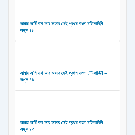
আমার আর্মি বাবা আর আমার সেই প্রথম বাংলা চটি কাহিনী –
অঙ্ক ৪৮
আমার আর্মি বাবা আর আমার সেই প্রথম বাংলা চটি কাহিনী –
অঙ্ক ৪৪
আমার আর্মি বাবা আর আমার সেই প্রথম বাংলা চটি কাহিনী –
অঙ্ক ৪৩