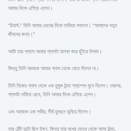
আমার দিকে এগিয়ে এলেন।
“চিয়ার্স,” তিনি আমার চোখের দিকে তাকিয়ে বললেন। “আমাদের নতুন
জীবনের জন্য।”
আমি তার গ্লাসে আমার গ্লাসটা হালকা করে ছুঁইয়ে দিলাম।
কিন্তু তিনি আমাকে আমার গ্লাস থেকে খেতে দিলেন না।
তিনি নিজের গ্লাস থেকে এক চুমুক ঠান্ডা শ্যাম্পেন মুখে নিলেন। তারপর,
গ্লাসটা নামিয়ে রেখে, তিনি আমার দিকে এগিয়ে এলেন।
এবং আমাকে এক গভীর, দীর্ঘ চুম্বনে ডুবিয়ে দিলেন।
তার ঠোঁট দুটো ছিল উষ্ণ, কিন্তু তার মুখের ভেতর থেকে আসা ঠান্ডা,