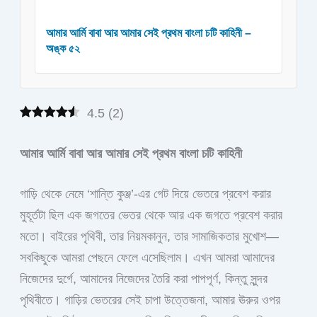
আমার আর্মি বাবা আর আমার সেই প্রথম বাংলা চটি কাহিনী –
অঙ্ক ৫২
4.5
(
2
)
আমার আর্মি বাবা আর আমার সেই প্রথম বাংলা চটি কাহিনী
গাড়ি থেকে নেমে ‘শান্তি কুঞ্জ’-এর গেট দিয়ে ভেতরে প্রবেশ করার
মুহূর্তটা ছিল এক জগতের ভেতর থেকে আর এক জগতে প্রবেশ করার
মতো। বাইরের পৃথিবী, তার নিয়মকানুন, তার সামাজিকতার মুখোশ—
সবকিছুকে আমরা পেছনে ফেলে এসেছিলাম। এখন আমরা আমাদের
নিজেদের দুর্গে, আমাদের নিজেদের তৈরি করা পাপপূর্ণ, কিন্তু সুন্দর
পৃথিবীতে। গাড়ির ভেতরের সেই চাপা উত্তেজনা, আমার ঊরুর ওপর