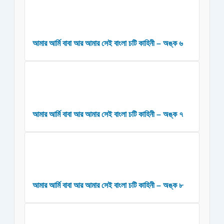
আমার আর্মি বাবা আর আমার সেই বাংলা চটি কাহিনী – অঙ্ক ৬
আমার আর্মি বাবা আর আমার সেই বাংলা চটি কাহিনী – অঙ্ক ৭
আমার আর্মি বাবা আর আমার সেই বাংলা চটি কাহিনী – অঙ্ক ৮