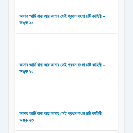
আমার আর্মি বাবা আর আমার সেই প্রথম বাংলা চটি কাহিনী –
অঙ্ক ২০
আমার আর্মি বাবা আর আমার সেই প্রথম বাংলা চটি কাহিনী –
অঙ্ক ২২
আমার আর্মি বাবা আর আমার সেই প্রথম বাংলা চটি কাহিনী –
অঙ্ক ২৩