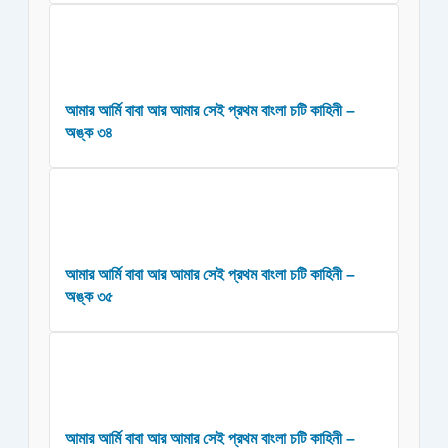
আমার আর্মি বাবা আর আমার সেই প্রথম বাংলা চটি কাহিনী –
অঙ্ক ৩৪
আমার আর্মি বাবা আর আমার সেই প্রথম বাংলা চটি কাহিনী –
অঙ্ক ৩৫
আমার আর্মি বাবা আর আমার সেই প্রথম বাংলা চটি কাহিনী –