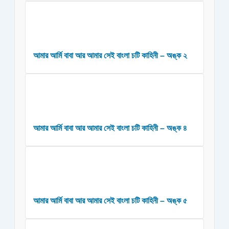
আমার আর্মি বাবা আর আমার সেই বাংলা চটি কাহিনী – অঙ্ক ২
আমার আর্মি বাবা আর আমার সেই বাংলা চটি কাহিনী – অঙ্ক ৪
আমার আর্মি বাবা আর আমার সেই বাংলা চটি কাহিনী – অঙ্ক ৫