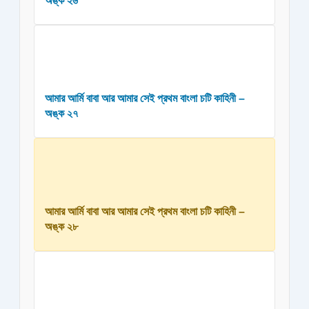
অঙ্ক ২৬
আমার আর্মি বাবা আর আমার সেই প্রথম বাংলা চটি কাহিনী –
অঙ্ক ২৭
আমার আর্মি বাবা আর আমার সেই প্রথম বাংলা চটি কাহিনী –
অঙ্ক ২৮