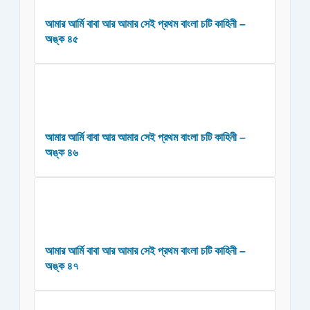
আমার আর্মি বাবা আর আমার সেই প্রথম বাংলা চটি কাহিনী –
অঙ্ক ৪৫
আমার আর্মি বাবা আর আমার সেই প্রথম বাংলা চটি কাহিনী –
অঙ্ক ৪৬
আমার আর্মি বাবা আর আমার সেই প্রথম বাংলা চটি কাহিনী –
অঙ্ক ৪৭