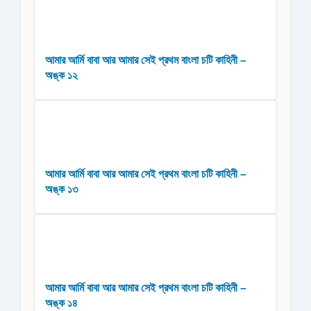
আমার আর্মি বাবা আর আমার সেই প্রথম বাংলা চটি কাহিনী –
অঙ্ক ১২
আমার আর্মি বাবা আর আমার সেই প্রথম বাংলা চটি কাহিনী –
অঙ্ক ১৩
আমার আর্মি বাবা আর আমার সেই প্রথম বাংলা চটি কাহিনী –
অঙ্ক ১৪