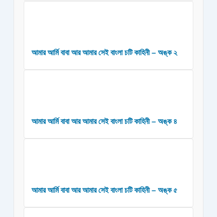
আমার আর্মি বাবা আর আমার সেই বাংলা চটি কাহিনী – অঙ্ক ২
আমার আর্মি বাবা আর আমার সেই বাংলা চটি কাহিনী – অঙ্ক ৪
আমার আর্মি বাবা আর আমার সেই বাংলা চটি কাহিনী – অঙ্ক ৫