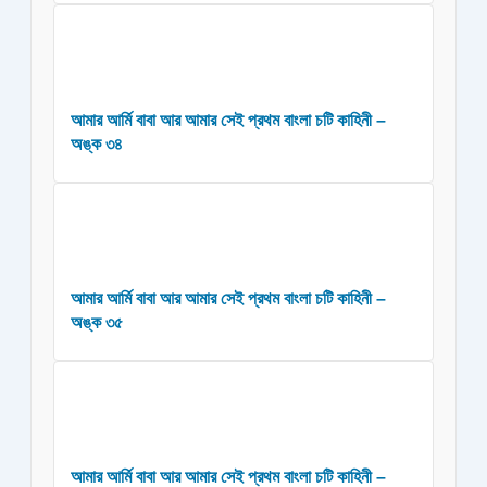
আমার আর্মি বাবা আর আমার সেই প্রথম বাংলা চটি কাহিনী –
অঙ্ক ৩৪
আমার আর্মি বাবা আর আমার সেই প্রথম বাংলা চটি কাহিনী –
অঙ্ক ৩৫
আমার আর্মি বাবা আর আমার সেই প্রথম বাংলা চটি কাহিনী –