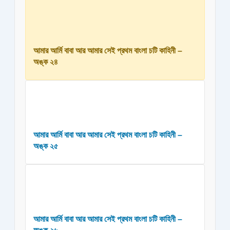
আমার আর্মি বাবা আর আমার সেই প্রথম বাংলা চটি কাহিনী –
অঙ্ক ২৪
আমার আর্মি বাবা আর আমার সেই প্রথম বাংলা চটি কাহিনী –
অঙ্ক ২৫
আমার আর্মি বাবা আর আমার সেই প্রথম বাংলা চটি কাহিনী –