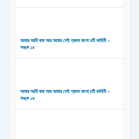
আমার আর্মি বাবা আর আমার সেই প্রথম বাংলা চটি কাহিনী –
অঙ্ক ১৫
আমার আর্মি বাবা আর আমার সেই প্রথম বাংলা চটি কাহিনী –
অঙ্ক ১৬