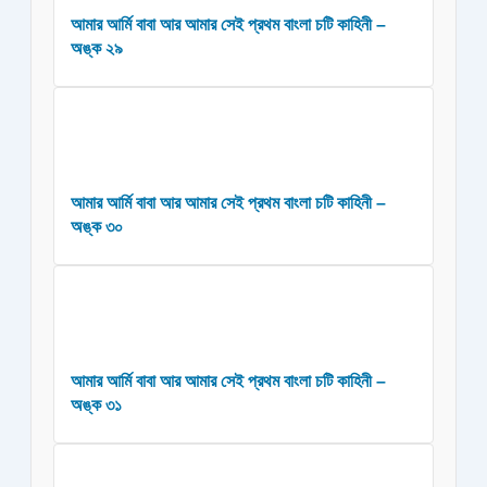
আমার আর্মি বাবা আর আমার সেই প্রথম বাংলা চটি কাহিনী –
অঙ্ক ২৯
আমার আর্মি বাবা আর আমার সেই প্রথম বাংলা চটি কাহিনী –
অঙ্ক ৩০
আমার আর্মি বাবা আর আমার সেই প্রথম বাংলা চটি কাহিনী –
অঙ্ক ৩১