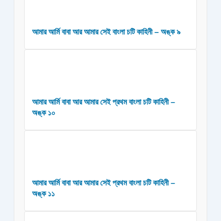
আমার আর্মি বাবা আর আমার সেই বাংলা চটি কাহিনী – অঙ্ক ৯
আমার আর্মি বাবা আর আমার সেই প্রথম বাংলা চটি কাহিনী –
অঙ্ক ১০
আমার আর্মি বাবা আর আমার সেই প্রথম বাংলা চটি কাহিনী –
অঙ্ক ১১