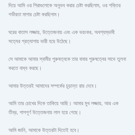
দিয়ে আমি ওর শিরাগুলোকে অনুভব করার চেষ্টা করছিলাম, ওর শক্তির
গভীরতা মাপার চেষ্টা করছিলাম।
ঘরের বাতাস লজ্জায়, উত্তেজনায় এবং এক ভয়ংকর, অবশ্যম্ভাবী
সত্যের প্রত্যাশায় ভারী হয়ে উঠেছে।
সে আমাকে আমার স্বামীর পুরুষত্বকে তার বাবার পুরুষত্বের সাথে তুলনা
করতে বাধ্য করছে।
আমার উত্তরই আমাদের সম্পর্কের চূড়ান্ত রায় দেবে।
আমি তার চোখের দিকে তাকিয়ে আছি। আমার মুখ লজ্জায়, আর এক
তীব্র, পাপপূর্ণ উত্তেজনায় লাল হয়ে গেছে।
আমি জানি, আমাকে উত্তরটা দিতেই হবে।