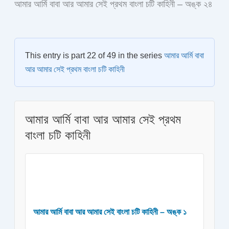
আমার আর্মি বাবা আর আমার সেই প্রথম বাংলা চটি কাহিনী – অঙ্ক ২৪
This entry is part 22 of 49 in the series
আমার আর্মি বাবা
আর আমার সেই প্রথম বাংলা চটি কাহিনী
আমার আর্মি বাবা আর আমার সেই প্রথম
বাংলা চটি কাহিনী
আমার আর্মি বাবা আর আমার সেই বাংলা চটি কাহিনী – অঙ্ক ১