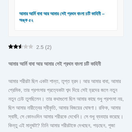
আমার আর্মি বাবা আর আমার সেই প্রথম বাংলা চটি কাহিনী –
অঙ্ক ৫২
2.5
(
2
)
আমার আর্মি বাবা আর আমার সেই প্রথম বাংলা চটি কাহিনী
আমার শরীরটা ছিল একটা শান্ত, তৃপ্ত হ্রদ। আর আমার বাবা, আমার
প্রেমিক, তার প্রশংসার প্রত্যেকটা শব্দ দিয়ে সেই হ্রদের জলে নতুন
নতুন ঢেউ তুলছিলেন। তার কথাগুলো ছিল আমার কাছে শুধু প্রশংসা নয়,
ছিল আমার নারীত্বের স্বীকৃতি, আমার বিজয়ের ঘোষণা। রফিক, আমার
স্বামী, সে কোনওদিন আমার শরীরকে দেখেনি। সে শুধু ব্যবহার করেছে।
কিন্তু এই মানুষটা? তিনি আমার শরীরটাকে দেখছেন, পড়ছেন, পূজা