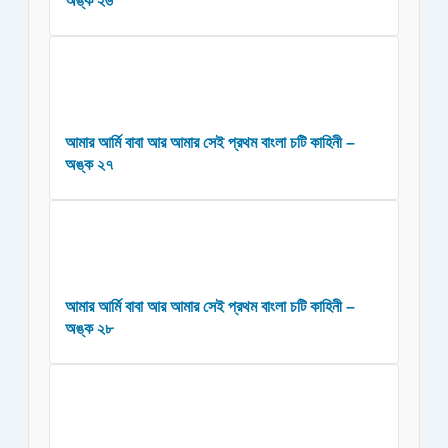
অঙ্ক ২৬
আমার আর্মি বাবা আর আমার সেই প্রথম বাংলা চটি কাহিনী –
অঙ্ক ২৭
আমার আর্মি বাবা আর আমার সেই প্রথম বাংলা চটি কাহিনী –
অঙ্ক ২৮