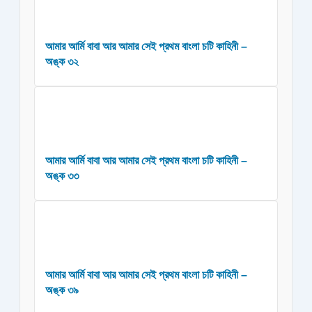
আমার আর্মি বাবা আর আমার সেই প্রথম বাংলা চটি কাহিনী –
অঙ্ক ৩২
আমার আর্মি বাবা আর আমার সেই প্রথম বাংলা চটি কাহিনী –
অঙ্ক ৩৩
আমার আর্মি বাবা আর আমার সেই প্রথম বাংলা চটি কাহিনী –
অঙ্ক ৩৯