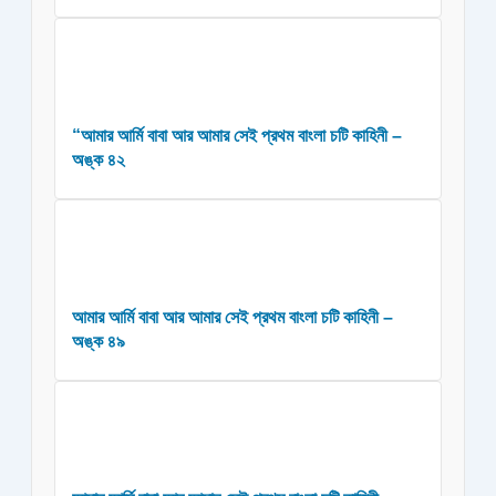
“আমার আর্মি বাবা আর আমার সেই প্রথম বাংলা চটি কাহিনী –
অঙ্ক ৪২
আমার আর্মি বাবা আর আমার সেই প্রথম বাংলা চটি কাহিনী –
অঙ্ক ৪৯