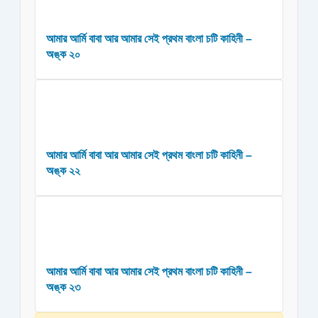
আমার আর্মি বাবা আর আমার সেই প্রথম বাংলা চটি কাহিনী –
অঙ্ক ২০
আমার আর্মি বাবা আর আমার সেই প্রথম বাংলা চটি কাহিনী –
অঙ্ক ২২
আমার আর্মি বাবা আর আমার সেই প্রথম বাংলা চটি কাহিনী –
অঙ্ক ২৩