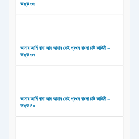
অঙ্ক ৩৬
আমার আর্মি বাবা আর আমার সেই প্রথম বাংলা চটি কাহিনী –
অঙ্ক ৩৭
আমার আর্মি বাবা আর আমার সেই প্রথম বাংলা চটি কাহিনী –
অঙ্ক ৪০