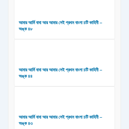
আমার আর্মি বাবা আর আমার সেই প্রথম বাংলা চটি কাহিনী –
অঙ্ক ৪৮
আমার আর্মি বাবা আর আমার সেই প্রথম বাংলা চটি কাহিনী –
অঙ্ক ৪৪
আমার আর্মি বাবা আর আমার সেই প্রথম বাংলা চটি কাহিনী –
অঙ্ক ৪৩