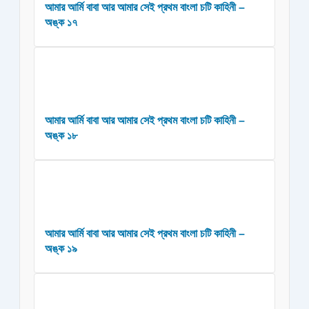
আমার আর্মি বাবা আর আমার সেই প্রথম বাংলা চটি কাহিনী –
অঙ্ক ১৭
আমার আর্মি বাবা আর আমার সেই প্রথম বাংলা চটি কাহিনী –
অঙ্ক ১৮
আমার আর্মি বাবা আর আমার সেই প্রথম বাংলা চটি কাহিনী –
অঙ্ক ১৯