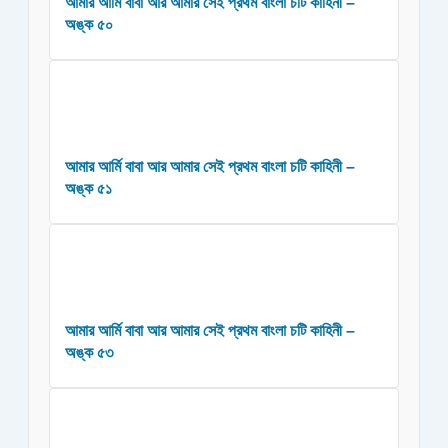
আমার আর্মি বাবা আর আমার সেই প্রথম বাংলা চটি কাহিনী –
অঙ্ক ৫০
আমার আর্মি বাবা আর আমার সেই প্রথম বাংলা চটি কাহিনী –
অঙ্ক ৫১
আমার আর্মি বাবা আর আমার সেই প্রথম বাংলা চটি কাহিনী –
অঙ্ক ৫৩