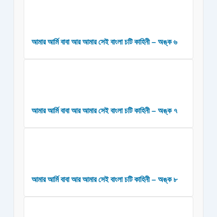
আমার আর্মি বাবা আর আমার সেই বাংলা চটি কাহিনী – অঙ্ক ৬
আমার আর্মি বাবা আর আমার সেই বাংলা চটি কাহিনী – অঙ্ক ৭
আমার আর্মি বাবা আর আমার সেই বাংলা চটি কাহিনী – অঙ্ক ৮