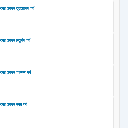
ুরের চোদন ত্রয়োদশ পর্ব
রের চোদন চতুর্দশ পর্ব
রের চোদন পঞ্চদশ পর্ব
ুরের চোদন নবম পর্ব