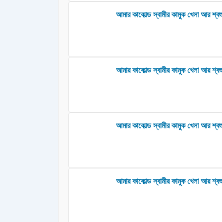
আমার কাকোল্ড স্বামীর কামুক খেলা আর শ্বশু
আমার কাকোল্ড স্বামীর কামুক খেলা আর শ্বশ
আমার কাকোল্ড স্বামীর কামুক খেলা আর শ্বশ
আমার কাকোল্ড স্বামীর কামুক খেলা আর শ্বশ