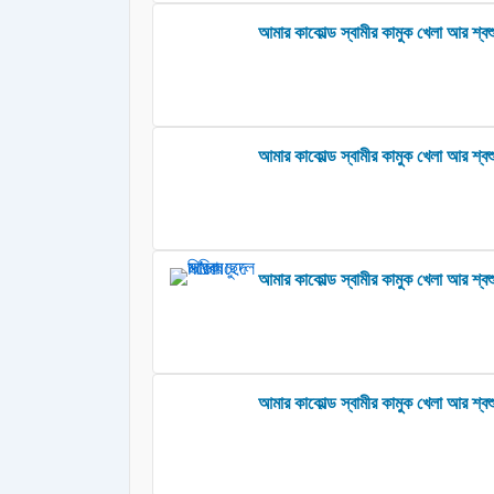
আমার কাকোল্ড স্বামীর কামুক খেলা আর শ্বশ
আমার কাকোল্ড স্বামীর কামুক খেলা আর শ্বশ
আমার কাকোল্ড স্বামীর কামুক খেলা আর শ্বশু
আমার কাকোল্ড স্বামীর কামুক খেলা আর শ্বশ