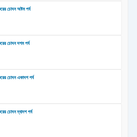
রের চোদন অষ্টম পর্ব
ুরের চোদন দশম পর্ব
শুরের চোদন একাদশ পর্ব
রের চোদন দ্বাদশ পর্ব