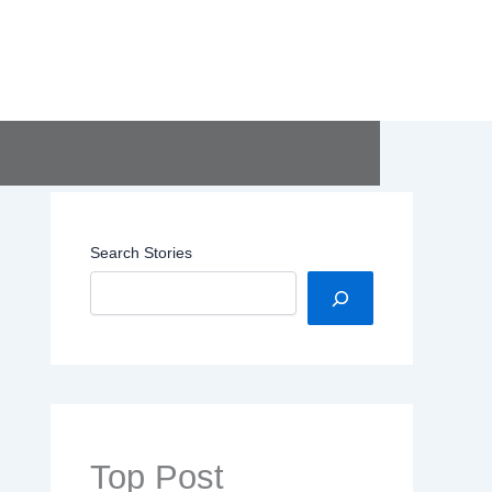
Search Stories
Top Post