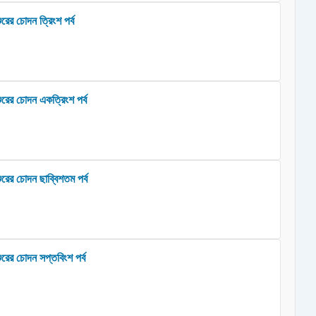
রের চোদন ত্রিংশ পর্ব
ুরের চোদন একত্রিংশ পর্ব
ুরের চোদন ছাব্বিশতম পর্ব
ুরের চোদন সপ্তবিংশ পর্ব