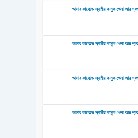
আমার কাকোল্ড স্বামীর কামুক খেলা আর শ্বশ
আমার কাকোল্ড স্বামীর কামুক খেলা আর শ্বশু
আমার কাকোল্ড স্বামীর কামুক খেলা আর শ্বশু
আমার কাকোল্ড স্বামীর কামুক খেলা আর শ্বশ