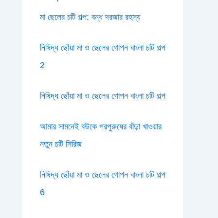
মা ছেলের চটি গল্প: বন্ধ দরজার রহস্য
নিষিদ্ধ ছোঁয়া মা ও ছেলের গোপন বাংলা চটি গল্প
2
নিষিদ্ধ ছোঁয়া মা ও ছেলের গোপন বাংলা চটি গল্প
আমার সামনেই বউকে পরপুরুষের বাঁড়া খাওয়ার
নতুন চটি সিরিজ
নিষিদ্ধ ছোঁয়া মা ও ছেলের গোপন বাংলা চটি গল্প
6