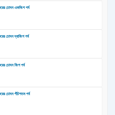
ুরের চোদন একবিংশ পর্ব
রের চোদন দ্বাবিংশ পর্ব
রের চোদন বিংশ পর্ব
ুরের চোদন পঁচিশতম পর্ব