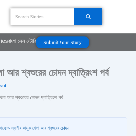
ries
বাংলা সেক্স স্টোরি
Submit Your Story
া আর শ্বশুরের চোদন দ্বাত্রিংশ পর্ব
ent
েলা আর শ্বশুরের চোদন দ্বাত্রিংশ পর্ব
াকোল্ড স্বামীর কামুক খেলা আর শ্বশুরের চোদন