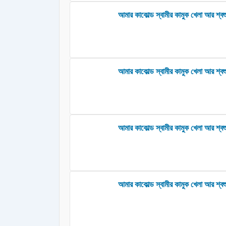
আমার কাকোল্ড স্বামীর কামুক খেলা আর শ্বশু
আমার কাকোল্ড স্বামীর কামুক খেলা আর শ্বশ
আমার কাকোল্ড স্বামীর কামুক খেলা আর শ্ব
আমার কাকোল্ড স্বামীর কামুক খেলা আর শ্বশু