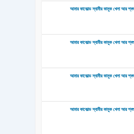
আমার কাকোল্ড স্বামীর কামুক খেলা আর শ্বশু
আমার কাকোল্ড স্বামীর কামুক খেলা আর শ্বশুর
আমার কাকোল্ড স্বামীর কামুক খেলা আর শ্বশু
আমার কাকোল্ড স্বামীর কামুক খেলা আর শ্বশ