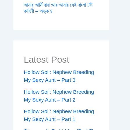
আমার আর্মি বাবা আর আমার সেই বাংলা চটি
কাহিনী – অঙ্ক ৪
Latest Post
Hollow Soil: Nephew Breeding
My Sexy Aunt – Part 3
Hollow Soil: Nephew Breeding
My Sexy Aunt – Part 2
Hollow Soil: Nephew Breeding
My Sexy Aunt – Part 1