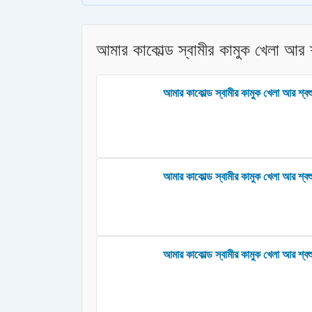
আমার কাকোল্ড স্বামীর কামুক খেলা আর 
আমার কাকোল্ড স্বামীর কামুক খেলা আর শ্বশ
আমার কাকোল্ড স্বামীর কামুক খেলা আর শ্বশুর
আমার কাকোল্ড স্বামীর কামুক খেলা আর শ্বশু