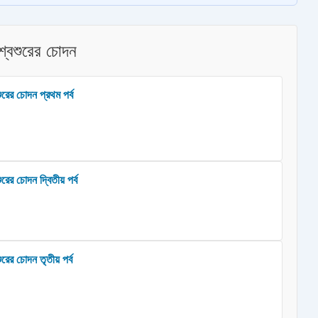
শ্বশুরের চোদন
ুরের চোদন প্রথম পর্ব
ের চোদন দ্বিতীয় পর্ব
রের চোদন তৃতীয় পর্ব