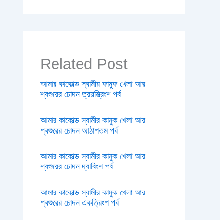
Related Post
আমার কাকোল্ড স্বামীর কামুক খেলা আর
শ্বশুরের চোদন ত্রয়স্ত্রিংশ পর্ব
আমার কাকোল্ড স্বামীর কামুক খেলা আর
শ্বশুরের চোদন আঠাশতম পর্ব
আমার কাকোল্ড স্বামীর কামুক খেলা আর
শ্বশুরের চোদন দ্বাবিংশ পর্ব
আমার কাকোল্ড স্বামীর কামুক খেলা আর
শ্বশুরের চোদন একত্রিংশ পর্ব