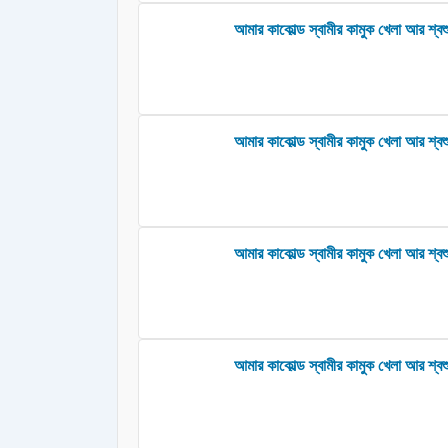
আমার কাকোল্ড স্বামীর কামুক খেলা আর শ্বশ
আমার কাকোল্ড স্বামীর কামুক খেলা আর শ্বশু
আমার কাকোল্ড স্বামীর কামুক খেলা আর শ্বশু
আমার কাকোল্ড স্বামীর কামুক খেলা আর শ্বশ