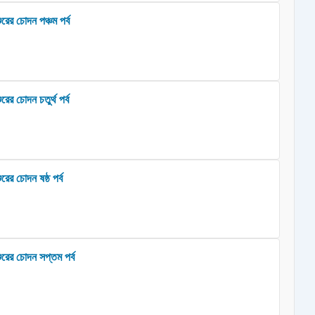
রের চোদন পঞ্চম পর্ব
ের চোদন চতুর্থ পর্ব
রের চোদন ষষ্ঠ পর্ব
ুরের চোদন সপ্তম পর্ব