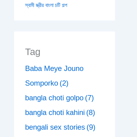
স্বামী স্ত্রীর বাংলা চটি গল্প
Tag
Baba Meye Jouno
Somporko
(2)
bangla choti golpo
(7)
bangla choti kahini
(8)
bengali sex stories
(9)