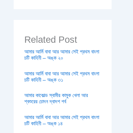
Related Post
আমার আর্মি বাবা আর আমার সেই প্রথম বাংলা
চটি কাহিনী – অঙ্ক ২০
আমার আর্মি বাবা আর আমার সেই প্রথম বাংলা
চটি কাহিনী – অঙ্ক ৩১
আমার কাকোল্ড স্বামীর কামুক খেলা আর
শ্বশুরের চোদন দ্বাদশ পর্ব
আমার আর্মি বাবা আর আমার সেই প্রথম বাংলা
চটি কাহিনী – অঙ্ক ১৪