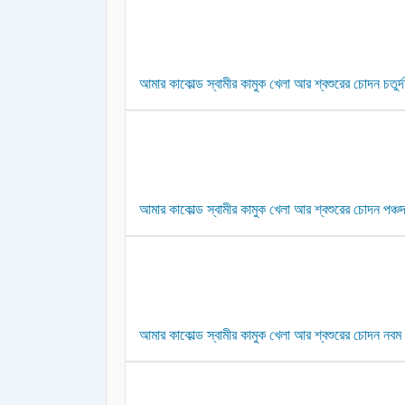
আমার কাকোল্ড স্বামীর কামুক খেলা আর শ্বশুরের চোদন চতুর্দশ
আমার কাকোল্ড স্বামীর কামুক খেলা আর শ্বশুরের চোদন পঞ্চদ
আমার কাকোল্ড স্বামীর কামুক খেলা আর শ্বশুরের চোদন নবম প