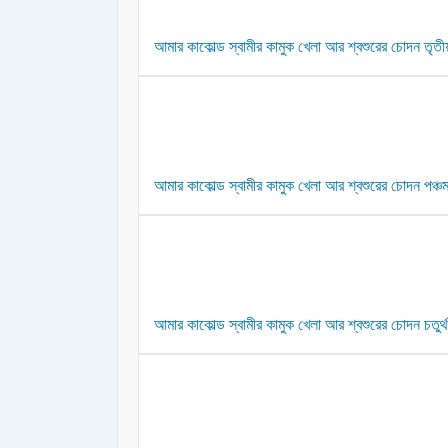
আমার কাকোল্ড স্বামীর কামুক খেলা আর শ্বশুরের চোদন তৃতীয়
আমার কাকোল্ড স্বামীর কামুক খেলা আর শ্বশুরের চোদন পঞ্চম 
আমার কাকোল্ড স্বামীর কামুক খেলা আর শ্বশুরের চোদন চতুর্থ 