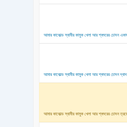
আমার কাকোল্ড স্বামীর কামুক খেলা আর শ্বশুরের চোদন একাদ
আমার কাকোল্ড স্বামীর কামুক খেলা আর শ্বশুরের চোদন দ্বাদশ
আমার কাকোল্ড স্বামীর কামুক খেলা আর শ্বশুরের চোদন ত্রয়