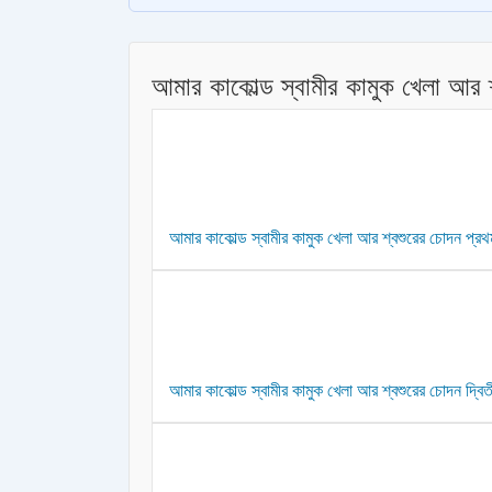
আমার কাকোল্ড স্বামীর কামুক খেলা আর 
আমার কাকোল্ড স্বামীর কামুক খেলা আর শ্বশুরের চোদন প্রথম
আমার কাকোল্ড স্বামীর কামুক খেলা আর শ্বশুরের চোদন দ্বিতীয