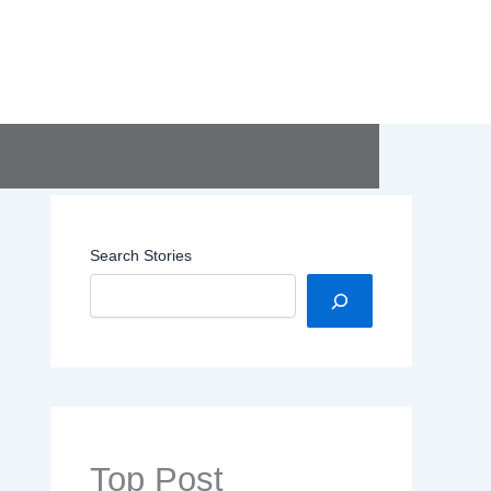
Search Stories
Top Post