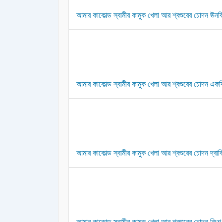
আমার কাকোল্ড স্বামীর কামুক খেলা আর শ্বশুরের চোদন ঊনবিং
আমার কাকোল্ড স্বামীর কামুক খেলা আর শ্বশুরের চোদন একবি
আমার কাকোল্ড স্বামীর কামুক খেলা আর শ্বশুরের চোদন দ্বাবি
আমার কাকোল্ড স্বামীর কামুক খেলা আর শ্বশুরের চোদন বিংশ প