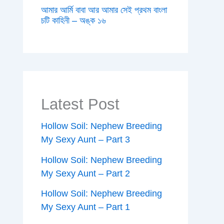
আমার আর্মি বাবা আর আমার সেই প্রথম বাংলা
চটি কাহিনী – অঙ্ক ১৬
Latest Post
Hollow Soil: Nephew Breeding
My Sexy Aunt – Part 3
Hollow Soil: Nephew Breeding
My Sexy Aunt – Part 2
Hollow Soil: Nephew Breeding
My Sexy Aunt – Part 1