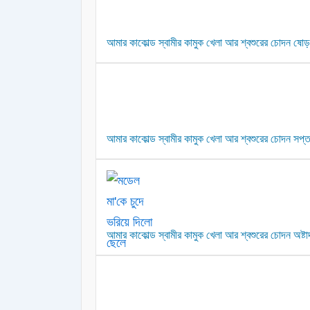
আমার কাকোল্ড স্বামীর কামুক খেলা আর শ্বশুরের চোদন ষোড়শ
আমার কাকোল্ড স্বামীর কামুক খেলা আর শ্বশুরের চোদন সপ্ত
আমার কাকোল্ড স্বামীর কামুক খেলা আর শ্বশুরের চোদন অষ্টাদ