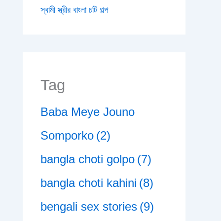
স্বামী স্ত্রীর বাংলা চটি গল্প
Tag
Baba Meye Jouno
Somporko
(2)
bangla choti golpo
(7)
bangla choti kahini
(8)
bengali sex stories
(9)