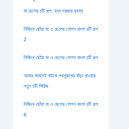
মা ছেলের চটি গল্প: বন্ধ দরজার রহস্য
নিষিদ্ধ ছোঁয়া মা ও ছেলের গোপন বাংলা চটি গল্প
2
নিষিদ্ধ ছোঁয়া মা ও ছেলের গোপন বাংলা চটি গল্প
আমার সামনেই বউকে পরপুরুষের বাঁড়া খাওয়ার
নতুন চটি সিরিজ
নিষিদ্ধ ছোঁয়া মা ও ছেলের গোপন বাংলা চটি গল্প
6