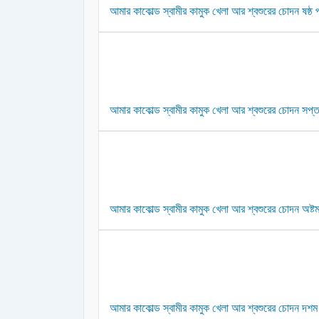
আমার কাকোল্ড স্বামীর কামুক খেলা আর শ্বশুরের চোদন ষষ্ঠ পর
আমার কাকোল্ড স্বামীর কামুক খেলা আর শ্বশুরের চোদন সপ্তম
আমার কাকোল্ড স্বামীর কামুক খেলা আর শ্বশুরের চোদন অষ্টম 
আমার কাকোল্ড স্বামীর কামুক খেলা আর শ্বশুরের চোদন দশম প