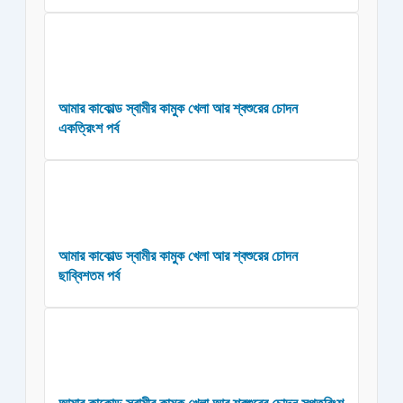
আমার কাকোল্ড স্বামীর কামুক খেলা আর শ্বশুরের চোদন
একত্রিংশ পর্ব
আমার কাকোল্ড স্বামীর কামুক খেলা আর শ্বশুরের চোদন
ছাব্বিশতম পর্ব