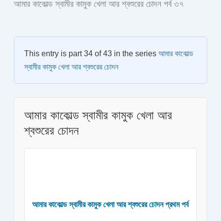
আমার কাকোল্ড স্বামীর কামুক খেলা আর শ্বশুরের চোদন পর্ব ৩৭
This entry is part 34 of 43 in the series
আমার কাকোল্ড
স্বামীর কামুক খেলা আর শ্বশুরের চোদন
আমার কাকোল্ড স্বামীর কামুক খেলা আর
শ্বশুরের চোদন
আমার কাকোল্ড স্বামীর কামুক খেলা আর শ্বশুরের চোদন প্রথম পর্ব