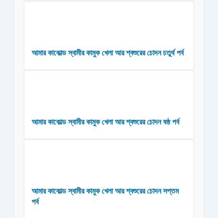
আমার কাকোল্ড স্বামীর কামুক খেলা আর শ্বশুরের চোদন চতুর্থ পর্ব
আমার কাকোল্ড স্বামীর কামুক খেলা আর শ্বশুরের চোদন ষষ্ঠ পর্ব
আমার কাকোল্ড স্বামীর কামুক খেলা আর শ্বশুরের চোদন সপ্তম
পর্ব