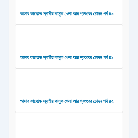
আমার কাকোল্ড স্বামীর কামুক খেলা আর শ্বশুরের চোদন পর্ব ৪০
আমার কাকোল্ড স্বামীর কামুক খেলা আর শ্বশুরের চোদন পর্ব ৪১
আমার কাকোল্ড স্বামীর কামুক খেলা আর শ্বশুরের চোদন পর্ব ৪২