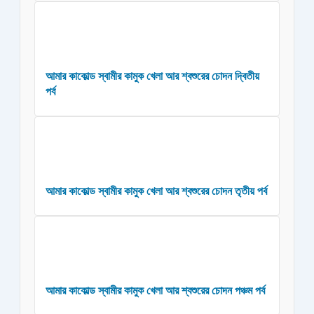
আমার কাকোল্ড স্বামীর কামুক খেলা আর শ্বশুরের চোদন দ্বিতীয়
পর্ব
আমার কাকোল্ড স্বামীর কামুক খেলা আর শ্বশুরের চোদন তৃতীয় পর্ব
আমার কাকোল্ড স্বামীর কামুক খেলা আর শ্বশুরের চোদন পঞ্চম পর্ব