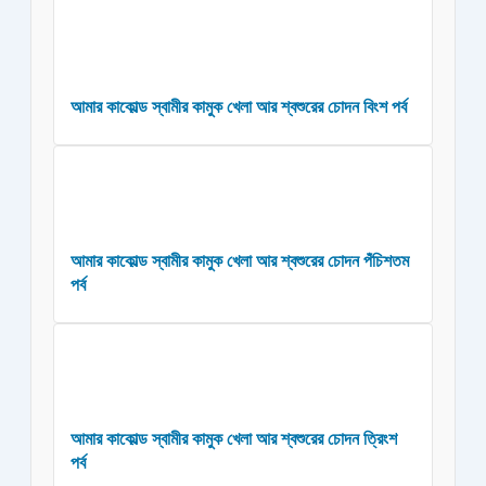
আমার কাকোল্ড স্বামীর কামুক খেলা আর শ্বশুরের চোদন বিংশ পর্ব
আমার কাকোল্ড স্বামীর কামুক খেলা আর শ্বশুরের চোদন পঁচিশতম
পর্ব
আমার কাকোল্ড স্বামীর কামুক খেলা আর শ্বশুরের চোদন ত্রিংশ
পর্ব