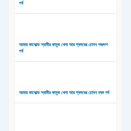
পর্ব
আমার কাকোল্ড স্বামীর কামুক খেলা আর শ্বশুরের চোদন পঞ্চদশ
পর্ব
আমার কাকোল্ড স্বামীর কামুক খেলা আর শ্বশুরের চোদন নবম পর্ব