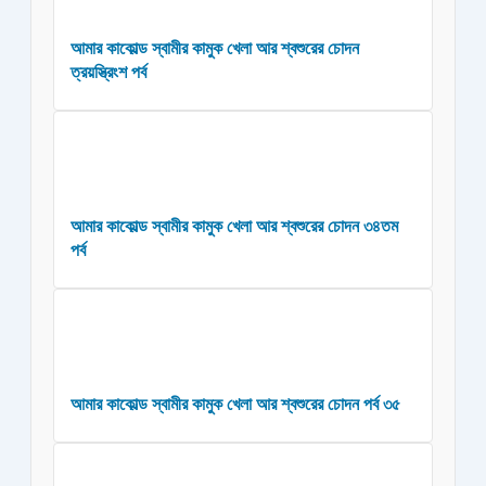
আমার কাকোল্ড স্বামীর কামুক খেলা আর শ্বশুরের চোদন
ত্রয়স্ত্রিংশ পর্ব
আমার কাকোল্ড স্বামীর কামুক খেলা আর শ্বশুরের চোদন ৩৪তম
পর্ব
আমার কাকোল্ড স্বামীর কামুক খেলা আর শ্বশুরের চোদন পর্ব ৩৫