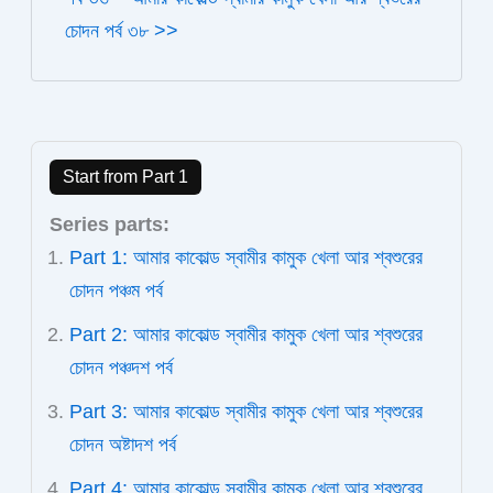
চোদন পর্ব ৩৮ >>
Start from Part 1
Series parts:
Part 1: আমার কাকোল্ড স্বামীর কামুক খেলা আর শ্বশুরের
চোদন পঞ্চম পর্ব
Part 2: আমার কাকোল্ড স্বামীর কামুক খেলা আর শ্বশুরের
চোদন পঞ্চদশ পর্ব
Part 3: আমার কাকোল্ড স্বামীর কামুক খেলা আর শ্বশুরের
চোদন অষ্টাদশ পর্ব
Part 4: আমার কাকোল্ড স্বামীর কামুক খেলা আর শ্বশুরের