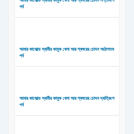
আমার কাকোল্ড স্বামীর কামুক খেলা আর শ্বশুরের চোদন সপ্তবিংশ
পর্ব
আমার কাকোল্ড স্বামীর কামুক খেলা আর শ্বশুরের চোদন আঠাশতম
পর্ব
আমার কাকোল্ড স্বামীর কামুক খেলা আর শ্বশুরের চোদন দ্বাত্রিংশ
পর্ব