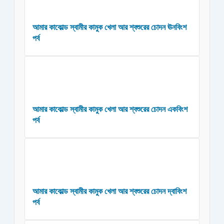
আমার কাকোল্ড স্বামীর কামুক খেলা আর শ্বশুরের চোদন ঊনবিংশ
পর্ব
আমার কাকোল্ড স্বামীর কামুক খেলা আর শ্বশুরের চোদন একবিংশ
পর্ব
আমার কাকোল্ড স্বামীর কামুক খেলা আর শ্বশুরের চোদন দ্বাবিংশ
পর্ব