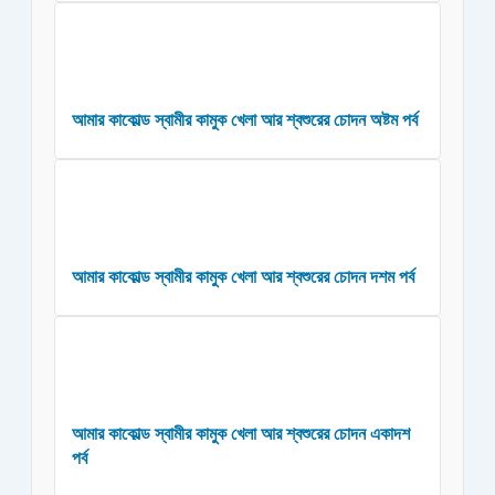
আমার কাকোল্ড স্বামীর কামুক খেলা আর শ্বশুরের চোদন অষ্টম পর্ব
আমার কাকোল্ড স্বামীর কামুক খেলা আর শ্বশুরের চোদন দশম পর্ব
আমার কাকোল্ড স্বামীর কামুক খেলা আর শ্বশুরের চোদন একাদশ
পর্ব