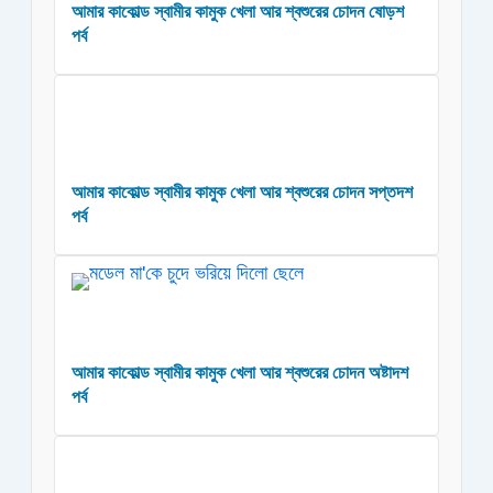
আমার কাকোল্ড স্বামীর কামুক খেলা আর শ্বশুরের চোদন ষোড়শ
পর্ব
আমার কাকোল্ড স্বামীর কামুক খেলা আর শ্বশুরের চোদন সপ্তদশ
পর্ব
আমার কাকোল্ড স্বামীর কামুক খেলা আর শ্বশুরের চোদন অষ্টাদশ
পর্ব