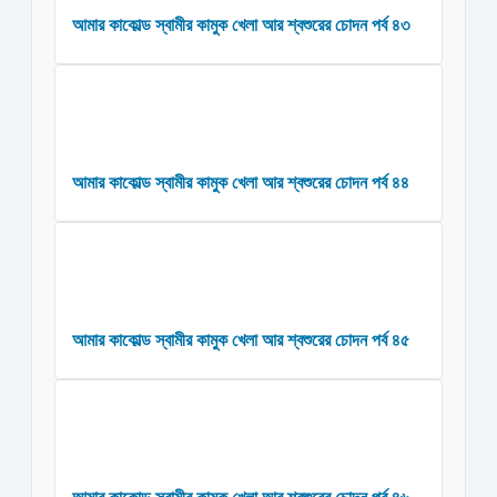
আমার কাকোল্ড স্বামীর কামুক খেলা আর শ্বশুরের চোদন পর্ব ৪৩
আমার কাকোল্ড স্বামীর কামুক খেলা আর শ্বশুরের চোদন পর্ব ৪৪
আমার কাকোল্ড স্বামীর কামুক খেলা আর শ্বশুরের চোদন পর্ব ৪৫