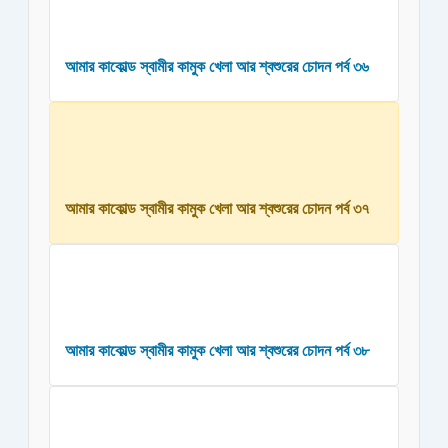
আমার কাকোল্ড স্বামীর কামুক খেলা আর শ্বশুরের চোদন পর্ব ৩৬
আমার কাকোল্ড স্বামীর কামুক খেলা আর শ্বশুরের চোদন পর্ব ৩৭
আমার কাকোল্ড স্বামীর কামুক খেলা আর শ্বশুরের চোদন পর্ব ৩৮