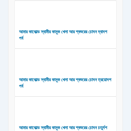
আমার কাকোল্ড স্বামীর কামুক খেলা আর শ্বশুরের চোদন দ্বাদশ
পর্ব
আমার কাকোল্ড স্বামীর কামুক খেলা আর শ্বশুরের চোদন ত্রয়োদশ
পর্ব
আমার কাকোল্ড স্বামীর কামুক খেলা আর শ্বশুরের চোদন চতুর্দশ