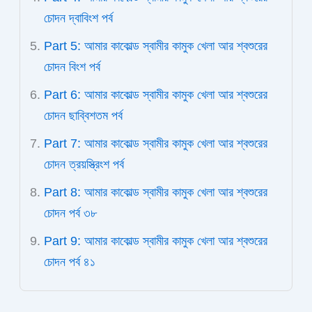
চোদন দ্বাবিংশ পর্ব
Part 5: আমার কাকোল্ড স্বামীর কামুক খেলা আর শ্বশুরের
চোদন বিংশ পর্ব
Part 6: আমার কাকোল্ড স্বামীর কামুক খেলা আর শ্বশুরের
চোদন ছাব্বিশতম পর্ব
Part 7: আমার কাকোল্ড স্বামীর কামুক খেলা আর শ্বশুরের
চোদন ত্রয়স্ত্রিংশ পর্ব
Part 8: আমার কাকোল্ড স্বামীর কামুক খেলা আর শ্বশুরের
চোদন পর্ব ৩৮
Part 9: আমার কাকোল্ড স্বামীর কামুক খেলা আর শ্বশুরের
চোদন পর্ব ৪১