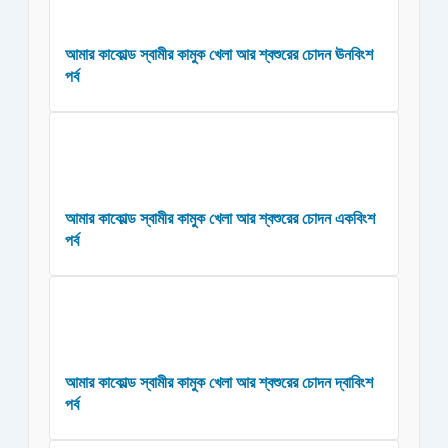
আমার কাকোল্ড স্বামীর কামুক খেলা আর শ্বশুরের চোদন ঊনবিংশ
পর্ব
আমার কাকোল্ড স্বামীর কামুক খেলা আর শ্বশুরের চোদন একবিংশ
পর্ব
আমার কাকোল্ড স্বামীর কামুক খেলা আর শ্বশুরের চোদন দ্বাবিংশ
পর্ব