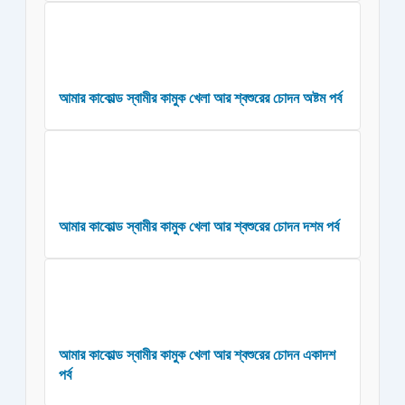
আমার কাকোল্ড স্বামীর কামুক খেলা আর শ্বশুরের চোদন অষ্টম পর্ব
আমার কাকোল্ড স্বামীর কামুক খেলা আর শ্বশুরের চোদন দশম পর্ব
আমার কাকোল্ড স্বামীর কামুক খেলা আর শ্বশুরের চোদন একাদশ
পর্ব