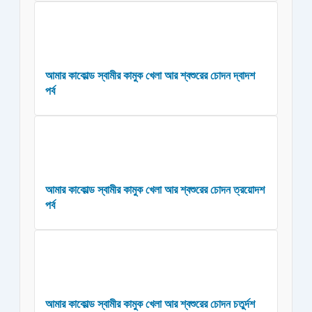
আমার কাকোল্ড স্বামীর কামুক খেলা আর শ্বশুরের চোদন দ্বাদশ
পর্ব
আমার কাকোল্ড স্বামীর কামুক খেলা আর শ্বশুরের চোদন ত্রয়োদশ
পর্ব
আমার কাকোল্ড স্বামীর কামুক খেলা আর শ্বশুরের চোদন চতুর্দশ