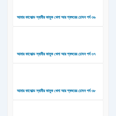
আমার কাকোল্ড স্বামীর কামুক খেলা আর শ্বশুরের চোদন পর্ব ৩৬
আমার কাকোল্ড স্বামীর কামুক খেলা আর শ্বশুরের চোদন পর্ব ৩৭
আমার কাকোল্ড স্বামীর কামুক খেলা আর শ্বশুরের চোদন পর্ব ৩৮