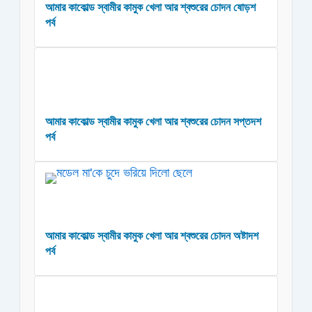
আমার কাকোল্ড স্বামীর কামুক খেলা আর শ্বশুরের চোদন ষোড়শ
পর্ব
আমার কাকোল্ড স্বামীর কামুক খেলা আর শ্বশুরের চোদন সপ্তদশ
পর্ব
আমার কাকোল্ড স্বামীর কামুক খেলা আর শ্বশুরের চোদন অষ্টাদশ
পর্ব