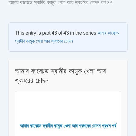
আমার কাকোল্ড স্বামীর কামুক খেলা আর শ্বশুরের চোদন পর্ব ৪৭
This entry is part 43 of 43 in the series
আমার কাকোল্ড
স্বামীর কামুক খেলা আর শ্বশুরের চোদন
আমার কাকোল্ড স্বামীর কামুক খেলা আর
শ্বশুরের চোদন
আমার কাকোল্ড স্বামীর কামুক খেলা আর শ্বশুরের চোদন প্রথম পর্ব