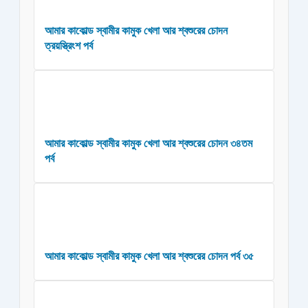
আমার কাকোল্ড স্বামীর কামুক খেলা আর শ্বশুরের চোদন
ত্রয়স্ত্রিংশ পর্ব
আমার কাকোল্ড স্বামীর কামুক খেলা আর শ্বশুরের চোদন ৩৪তম
পর্ব
আমার কাকোল্ড স্বামীর কামুক খেলা আর শ্বশুরের চোদন পর্ব ৩৫