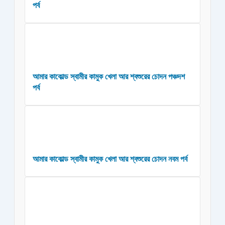
পর্ব
আমার কাকোল্ড স্বামীর কামুক খেলা আর শ্বশুরের চোদন পঞ্চদশ
পর্ব
আমার কাকোল্ড স্বামীর কামুক খেলা আর শ্বশুরের চোদন নবম পর্ব