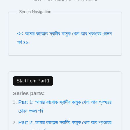
Series Navigation
<< আমার কাকোল্ড স্বামীর কামুক খেলা আর শ্বশুরের চোদন
পর্ব ৪৬
Start from Part 1
Series parts:
Part 1: আমার কাকোল্ড স্বামীর কামুক খেলা আর শ্বশুরের
চোদন পঞ্চম পর্ব
Part 2: আমার কাকোল্ড স্বামীর কামুক খেলা আর শ্বশুরের