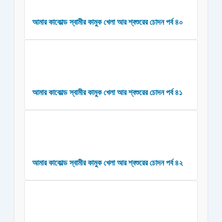
আমার কাকোল্ড স্বামীর কামুক খেলা আর শ্বশুরের চোদন পর্ব ৪০
আমার কাকোল্ড স্বামীর কামুক খেলা আর শ্বশুরের চোদন পর্ব ৪১
আমার কাকোল্ড স্বামীর কামুক খেলা আর শ্বশুরের চোদন পর্ব ৪২