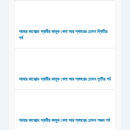
আমার কাকোল্ড স্বামীর কামুক খেলা আর শ্বশুরের চোদন দ্বিতীয়
পর্ব
আমার কাকোল্ড স্বামীর কামুক খেলা আর শ্বশুরের চোদন তৃতীয় পর্ব
আমার কাকোল্ড স্বামীর কামুক খেলা আর শ্বশুরের চোদন পঞ্চম পর্ব