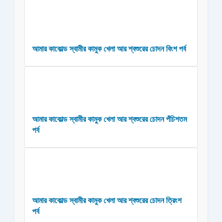
আমার কাকোল্ড স্বামীর কামুক খেলা আর শ্বশুরের চোদন বিংশ পর্ব
আমার কাকোল্ড স্বামীর কামুক খেলা আর শ্বশুরের চোদন পঁচিশতম
পর্ব
আমার কাকোল্ড স্বামীর কামুক খেলা আর শ্বশুরের চোদন ত্রিংশ
পর্ব