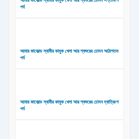
আমার কাকোল্ড স্বামীর কামুক খেলা আর শ্বশুরের চোদন সপ্তবিংশ
পর্ব
আমার কাকোল্ড স্বামীর কামুক খেলা আর শ্বশুরের চোদন আঠাশতম
পর্ব
আমার কাকোল্ড স্বামীর কামুক খেলা আর শ্বশুরের চোদন দ্বাত্রিংশ
পর্ব