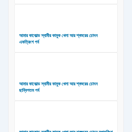
আমার কাকোল্ড স্বামীর কামুক খেলা আর শ্বশুরের চোদন
একত্রিংশ পর্ব
আমার কাকোল্ড স্বামীর কামুক খেলা আর শ্বশুরের চোদন
ছাব্বিশতম পর্ব