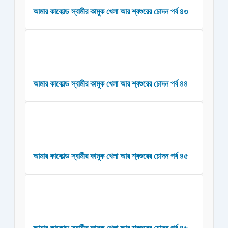
আমার কাকোল্ড স্বামীর কামুক খেলা আর শ্বশুরের চোদন পর্ব ৪৩
আমার কাকোল্ড স্বামীর কামুক খেলা আর শ্বশুরের চোদন পর্ব ৪৪
আমার কাকোল্ড স্বামীর কামুক খেলা আর শ্বশুরের চোদন পর্ব ৪৫