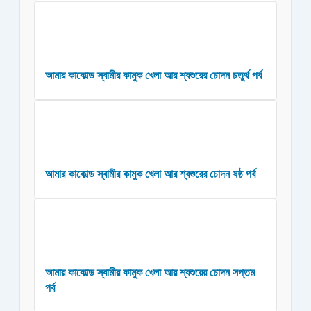
আমার কাকোল্ড স্বামীর কামুক খেলা আর শ্বশুরের চোদন চতুর্থ পর্ব
আমার কাকোল্ড স্বামীর কামুক খেলা আর শ্বশুরের চোদন ষষ্ঠ পর্ব
আমার কাকোল্ড স্বামীর কামুক খেলা আর শ্বশুরের চোদন সপ্তম
পর্ব