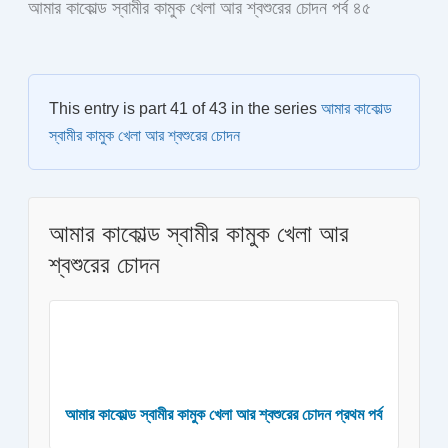
আমার কাকোল্ড স্বামীর কামুক খেলা আর শ্বশুরের চোদন পর্ব ৪৫
This entry is part 41 of 43 in the series
আমার কাকোল্ড
স্বামীর কামুক খেলা আর শ্বশুরের চোদন
আমার কাকোল্ড স্বামীর কামুক খেলা আর
শ্বশুরের চোদন
আমার কাকোল্ড স্বামীর কামুক খেলা আর শ্বশুরের চোদন প্রথম পর্ব