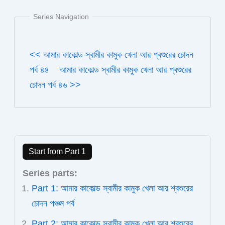
Series Navigation
<< আমার কাকোল্ড স্বামীর কামুক খেলা আর শ্বশুরের চোদন
পর্ব ৪৪
আমার কাকোল্ড স্বামীর কামুক খেলা আর শ্বশুরের
চোদন পর্ব ৪৬ >>
Start from Part 1
Series parts:
Part 1: আমার কাকোল্ড স্বামীর কামুক খেলা আর শ্বশুরের
চোদন পঞ্চম পর্ব
Part 2: আমার কাকোল্ড স্বামীর কামুক খেলা আর শ্বশুরের