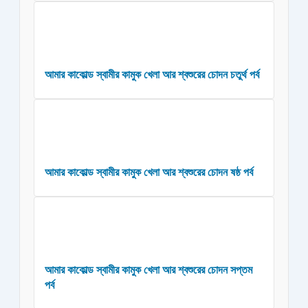
আমার কাকোল্ড স্বামীর কামুক খেলা আর শ্বশুরের চোদন চতুর্থ পর্ব
আমার কাকোল্ড স্বামীর কামুক খেলা আর শ্বশুরের চোদন ষষ্ঠ পর্ব
আমার কাকোল্ড স্বামীর কামুক খেলা আর শ্বশুরের চোদন সপ্তম
পর্ব