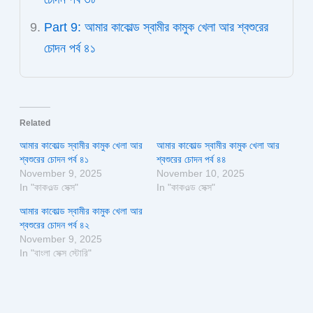
Part 9: আমার কাকোল্ড স্বামীর কামুক খেলা আর শ্বশুরের
চোদন পর্ব ৪১
Related
আমার কাকোল্ড স্বামীর কামুক খেলা আর
আমার কাকোল্ড স্বামীর কামুক খেলা আর
শ্বশুরের চোদন পর্ব ৪১
শ্বশুরের চোদন পর্ব ৪৪
November 9, 2025
November 10, 2025
In "কাকওল্ড সেক্স"
In "কাকওল্ড সেক্স"
আমার কাকোল্ড স্বামীর কামুক খেলা আর
শ্বশুরের চোদন পর্ব ৪২
November 9, 2025
In "বাংলা সেক্স স্টোরি"