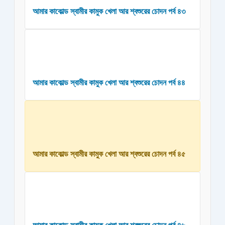
আমার কাকোল্ড স্বামীর কামুক খেলা আর শ্বশুরের চোদন পর্ব ৪৩
আমার কাকোল্ড স্বামীর কামুক খেলা আর শ্বশুরের চোদন পর্ব ৪৪
আমার কাকোল্ড স্বামীর কামুক খেলা আর শ্বশুরের চোদন পর্ব ৪৫