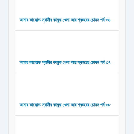
আমার কাকোল্ড স্বামীর কামুক খেলা আর শ্বশুরের চোদন পর্ব ৩৬
আমার কাকোল্ড স্বামীর কামুক খেলা আর শ্বশুরের চোদন পর্ব ৩৭
আমার কাকোল্ড স্বামীর কামুক খেলা আর শ্বশুরের চোদন পর্ব ৩৮