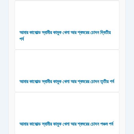
আমার কাকোল্ড স্বামীর কামুক খেলা আর শ্বশুরের চোদন দ্বিতীয়
পর্ব
আমার কাকোল্ড স্বামীর কামুক খেলা আর শ্বশুরের চোদন তৃতীয় পর্ব
আমার কাকোল্ড স্বামীর কামুক খেলা আর শ্বশুরের চোদন পঞ্চম পর্ব