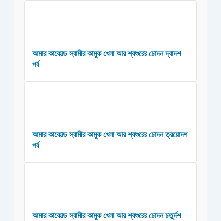
আমার কাকোল্ড স্বামীর কামুক খেলা আর শ্বশুরের চোদন দ্বাদশ
পর্ব
আমার কাকোল্ড স্বামীর কামুক খেলা আর শ্বশুরের চোদন ত্রয়োদশ
পর্ব
আমার কাকোল্ড স্বামীর কামুক খেলা আর শ্বশুরের চোদন চতুর্দশ