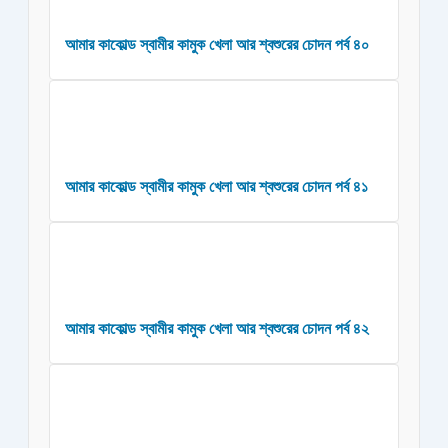
আমার কাকোল্ড স্বামীর কামুক খেলা আর শ্বশুরের চোদন পর্ব ৪০
আমার কাকোল্ড স্বামীর কামুক খেলা আর শ্বশুরের চোদন পর্ব ৪১
আমার কাকোল্ড স্বামীর কামুক খেলা আর শ্বশুরের চোদন পর্ব ৪২