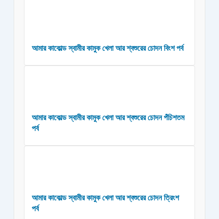
আমার কাকোল্ড স্বামীর কামুক খেলা আর শ্বশুরের চোদন বিংশ পর্ব
আমার কাকোল্ড স্বামীর কামুক খেলা আর শ্বশুরের চোদন পঁচিশতম
পর্ব
আমার কাকোল্ড স্বামীর কামুক খেলা আর শ্বশুরের চোদন ত্রিংশ
পর্ব