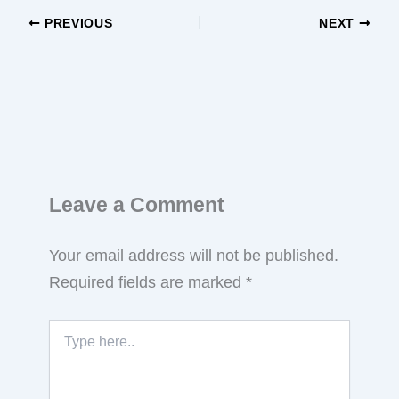
PREVIOUS
NEXT
Leave a Comment
Your email address will not be published.
Required fields are marked
*
Type
here..