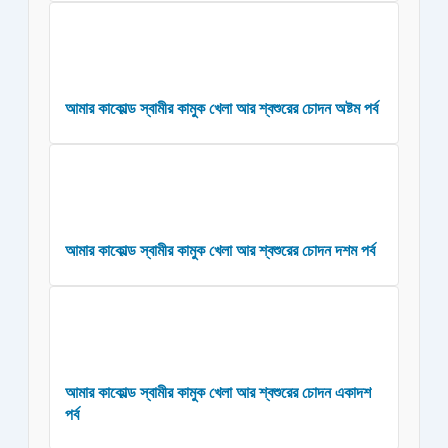
আমার কাকোল্ড স্বামীর কামুক খেলা আর শ্বশুরের চোদন অষ্টম পর্ব
আমার কাকোল্ড স্বামীর কামুক খেলা আর শ্বশুরের চোদন দশম পর্ব
আমার কাকোল্ড স্বামীর কামুক খেলা আর শ্বশুরের চোদন একাদশ
পর্ব