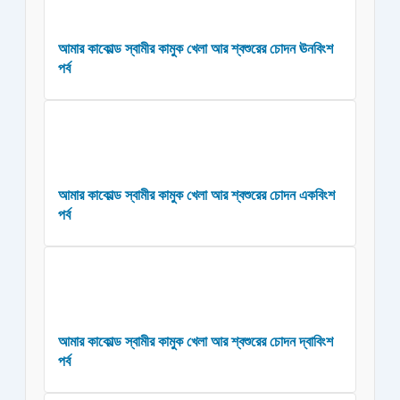
আমার কাকোল্ড স্বামীর কামুক খেলা আর শ্বশুরের চোদন ঊনবিংশ
পর্ব
আমার কাকোল্ড স্বামীর কামুক খেলা আর শ্বশুরের চোদন একবিংশ
পর্ব
আমার কাকোল্ড স্বামীর কামুক খেলা আর শ্বশুরের চোদন দ্বাবিংশ
পর্ব