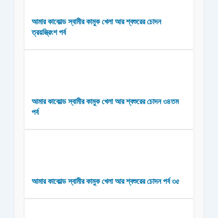
আমার কাকোল্ড স্বামীর কামুক খেলা আর শ্বশুরের চোদন
ত্রয়স্ত্রিংশ পর্ব
আমার কাকোল্ড স্বামীর কামুক খেলা আর শ্বশুরের চোদন ৩৪তম
পর্ব
আমার কাকোল্ড স্বামীর কামুক খেলা আর শ্বশুরের চোদন পর্ব ৩৫