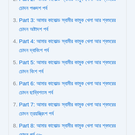
চোদন পঞ্চদশ পর্ব
Part 3: আমার কাকোল্ড স্বামীর কামুক খেলা আর শ্বশুরের
চোদন অষ্টাদশ পর্ব
Part 4: আমার কাকোল্ড স্বামীর কামুক খেলা আর শ্বশুরের
চোদন দ্বাবিংশ পর্ব
Part 5: আমার কাকোল্ড স্বামীর কামুক খেলা আর শ্বশুরের
চোদন বিংশ পর্ব
Part 6: আমার কাকোল্ড স্বামীর কামুক খেলা আর শ্বশুরের
চোদন ছাব্বিশতম পর্ব
Part 7: আমার কাকোল্ড স্বামীর কামুক খেলা আর শ্বশুরের
চোদন ত্রয়স্ত্রিংশ পর্ব
Part 8: আমার কাকোল্ড স্বামীর কামুক খেলা আর শ্বশুরের
চোদন পর্ব ৩৮