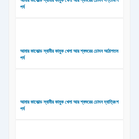
আমার কাকোল্ড স্বামীর কামুক খেলা আর শ্বশুরের চোদন সপ্তবিংশ
পর্ব
আমার কাকোল্ড স্বামীর কামুক খেলা আর শ্বশুরের চোদন আঠাশতম
পর্ব
আমার কাকোল্ড স্বামীর কামুক খেলা আর শ্বশুরের চোদন দ্বাত্রিংশ
পর্ব