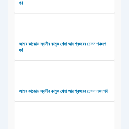
পর্ব
আমার কাকোল্ড স্বামীর কামুক খেলা আর শ্বশুরের চোদন পঞ্চদশ
পর্ব
আমার কাকোল্ড স্বামীর কামুক খেলা আর শ্বশুরের চোদন নবম পর্ব