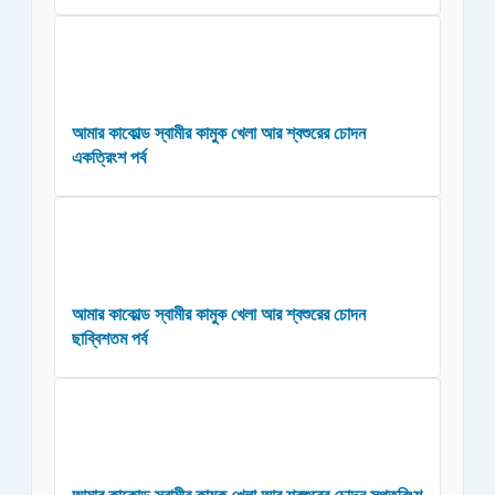
আমার কাকোল্ড স্বামীর কামুক খেলা আর শ্বশুরের চোদন
একত্রিংশ পর্ব
আমার কাকোল্ড স্বামীর কামুক খেলা আর শ্বশুরের চোদন
ছাব্বিশতম পর্ব