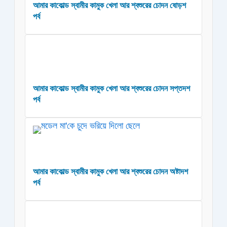
আমার কাকোল্ড স্বামীর কামুক খেলা আর শ্বশুরের চোদন ষোড়শ
পর্ব
আমার কাকোল্ড স্বামীর কামুক খেলা আর শ্বশুরের চোদন সপ্তদশ
পর্ব
আমার কাকোল্ড স্বামীর কামুক খেলা আর শ্বশুরের চোদন অষ্টাদশ
পর্ব