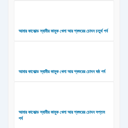
আমার কাকোল্ড স্বামীর কামুক খেলা আর শ্বশুরের চোদন চতুর্থ পর্ব
আমার কাকোল্ড স্বামীর কামুক খেলা আর শ্বশুরের চোদন ষষ্ঠ পর্ব
আমার কাকোল্ড স্বামীর কামুক খেলা আর শ্বশুরের চোদন সপ্তম
পর্ব