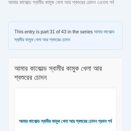
আমার কাকোল্ড স্বামীর কামুক খেলা আর শ্বশুরের চোদন ৩৪তম পর্ব
This entry is part 31 of 43 in the series
আমার কাকোল্ড
স্বামীর কামুক খেলা আর শ্বশুরের চোদন
আমার কাকোল্ড স্বামীর কামুক খেলা আর
শ্বশুরের চোদন
আমার কাকোল্ড স্বামীর কামুক খেলা আর শ্বশুরের চোদন প্রথম পর্ব