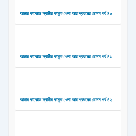
আমার কাকোল্ড স্বামীর কামুক খেলা আর শ্বশুরের চোদন পর্ব ৪০
আমার কাকোল্ড স্বামীর কামুক খেলা আর শ্বশুরের চোদন পর্ব ৪১
আমার কাকোল্ড স্বামীর কামুক খেলা আর শ্বশুরের চোদন পর্ব ৪২