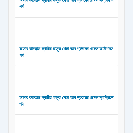
আমার কাকোল্ড স্বামীর কামুক খেলা আর শ্বশুরের চোদন সপ্তবিংশ
পর্ব
আমার কাকোল্ড স্বামীর কামুক খেলা আর শ্বশুরের চোদন আঠাশতম
পর্ব
আমার কাকোল্ড স্বামীর কামুক খেলা আর শ্বশুরের চোদন দ্বাত্রিংশ
পর্ব