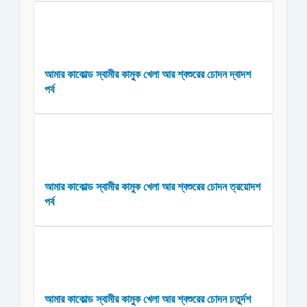
আমার কাকোল্ড স্বামীর কামুক খেলা আর শ্বশুরের চোদন দ্বাদশ
পর্ব
আমার কাকোল্ড স্বামীর কামুক খেলা আর শ্বশুরের চোদন ত্রয়োদশ
পর্ব
আমার কাকোল্ড স্বামীর কামুক খেলা আর শ্বশুরের চোদন চতুর্দশ