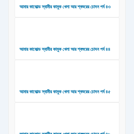
আমার কাকোল্ড স্বামীর কামুক খেলা আর শ্বশুরের চোদন পর্ব ৪৩
আমার কাকোল্ড স্বামীর কামুক খেলা আর শ্বশুরের চোদন পর্ব ৪৪
আমার কাকোল্ড স্বামীর কামুক খেলা আর শ্বশুরের চোদন পর্ব ৪৫