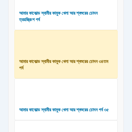
আমার কাকোল্ড স্বামীর কামুক খেলা আর শ্বশুরের চোদন
ত্রয়স্ত্রিংশ পর্ব
আমার কাকোল্ড স্বামীর কামুক খেলা আর শ্বশুরের চোদন ৩৪তম
পর্ব
আমার কাকোল্ড স্বামীর কামুক খেলা আর শ্বশুরের চোদন পর্ব ৩৫