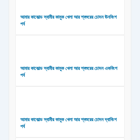
আমার কাকোল্ড স্বামীর কামুক খেলা আর শ্বশুরের চোদন ঊনবিংশ
পর্ব
আমার কাকোল্ড স্বামীর কামুক খেলা আর শ্বশুরের চোদন একবিংশ
পর্ব
আমার কাকোল্ড স্বামীর কামুক খেলা আর শ্বশুরের চোদন দ্বাবিংশ
পর্ব