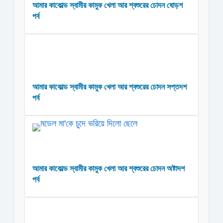
আমার কাকোল্ড স্বামীর কামুক খেলা আর শ্বশুরের চোদন ষোড়শ
পর্ব
আমার কাকোল্ড স্বামীর কামুক খেলা আর শ্বশুরের চোদন সপ্তদশ
পর্ব
আমার কাকোল্ড স্বামীর কামুক খেলা আর শ্বশুরের চোদন অষ্টাদশ
পর্ব