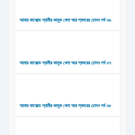
আমার কাকোল্ড স্বামীর কামুক খেলা আর শ্বশুরের চোদন পর্ব ৩৬
আমার কাকোল্ড স্বামীর কামুক খেলা আর শ্বশুরের চোদন পর্ব ৩৭
আমার কাকোল্ড স্বামীর কামুক খেলা আর শ্বশুরের চোদন পর্ব ৩৮