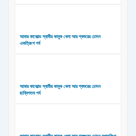
আমার কাকোল্ড স্বামীর কামুক খেলা আর শ্বশুরের চোদন
একত্রিংশ পর্ব
আমার কাকোল্ড স্বামীর কামুক খেলা আর শ্বশুরের চোদন
ছাব্বিশতম পর্ব