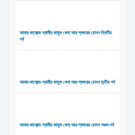
আমার কাকোল্ড স্বামীর কামুক খেলা আর শ্বশুরের চোদন দ্বিতীয়
পর্ব
আমার কাকোল্ড স্বামীর কামুক খেলা আর শ্বশুরের চোদন তৃতীয় পর্ব
আমার কাকোল্ড স্বামীর কামুক খেলা আর শ্বশুরের চোদন পঞ্চম পর্ব