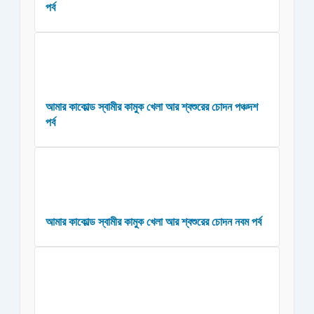
পর্ব
আমার কাকোল্ড স্বামীর কামুক খেলা আর শ্বশুরের চোদন পঞ্চদশ
পর্ব
আমার কাকোল্ড স্বামীর কামুক খেলা আর শ্বশুরের চোদন নবম পর্ব