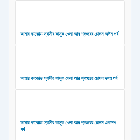
আমার কাকোল্ড স্বামীর কামুক খেলা আর শ্বশুরের চোদন অষ্টম পর্ব
আমার কাকোল্ড স্বামীর কামুক খেলা আর শ্বশুরের চোদন দশম পর্ব
আমার কাকোল্ড স্বামীর কামুক খেলা আর শ্বশুরের চোদন একাদশ
পর্ব