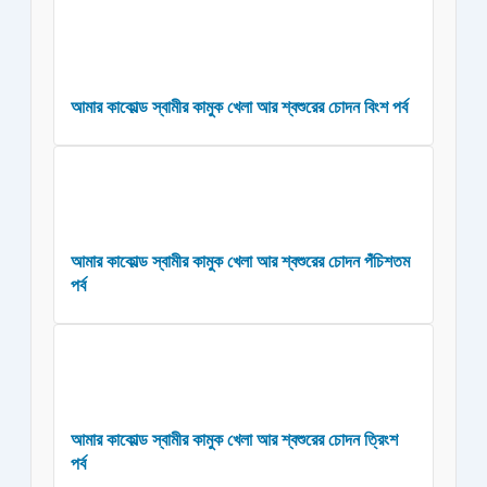
আমার কাকোল্ড স্বামীর কামুক খেলা আর শ্বশুরের চোদন বিংশ পর্ব
আমার কাকোল্ড স্বামীর কামুক খেলা আর শ্বশুরের চোদন পঁচিশতম
পর্ব
আমার কাকোল্ড স্বামীর কামুক খেলা আর শ্বশুরের চোদন ত্রিংশ
পর্ব