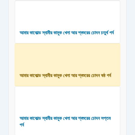
আমার কাকোল্ড স্বামীর কামুক খেলা আর শ্বশুরের চোদন চতুর্থ পর্ব
আমার কাকোল্ড স্বামীর কামুক খেলা আর শ্বশুরের চোদন ষষ্ঠ পর্ব
আমার কাকোল্ড স্বামীর কামুক খেলা আর শ্বশুরের চোদন সপ্তম
পর্ব