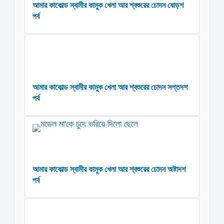
আমার কাকোল্ড স্বামীর কামুক খেলা আর শ্বশুরের চোদন ষোড়শ
পর্ব
আমার কাকোল্ড স্বামীর কামুক খেলা আর শ্বশুরের চোদন সপ্তদশ
পর্ব
আমার কাকোল্ড স্বামীর কামুক খেলা আর শ্বশুরের চোদন অষ্টাদশ
পর্ব