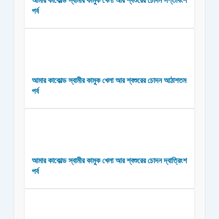
আমার কাকোল্ড স্বামীর কামুক খেলা আর শ্বশুরের চোদন সপ্তবিংশ
পর্ব
আমার কাকোল্ড স্বামীর কামুক খেলা আর শ্বশুরের চোদন আঠাশতম
পর্ব
আমার কাকোল্ড স্বামীর কামুক খেলা আর শ্বশুরের চোদন দ্বাত্রিংশ
পর্ব