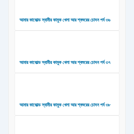
আমার কাকোল্ড স্বামীর কামুক খেলা আর শ্বশুরের চোদন পর্ব ৩৬
আমার কাকোল্ড স্বামীর কামুক খেলা আর শ্বশুরের চোদন পর্ব ৩৭
আমার কাকোল্ড স্বামীর কামুক খেলা আর শ্বশুরের চোদন পর্ব ৩৮