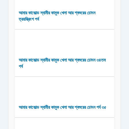
আমার কাকোল্ড স্বামীর কামুক খেলা আর শ্বশুরের চোদন
ত্রয়স্ত্রিংশ পর্ব
আমার কাকোল্ড স্বামীর কামুক খেলা আর শ্বশুরের চোদন ৩৪তম
পর্ব
আমার কাকোল্ড স্বামীর কামুক খেলা আর শ্বশুরের চোদন পর্ব ৩৫