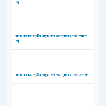
পর্ব
আমার কাকোল্ড স্বামীর কামুক খেলা আর শ্বশুরের চোদন পঞ্চদশ
পর্ব
আমার কাকোল্ড স্বামীর কামুক খেলা আর শ্বশুরের চোদন নবম পর্ব