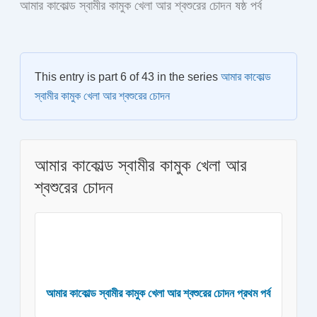
আমার কাকোল্ড স্বামীর কামুক খেলা আর শ্বশুরের চোদন ষষ্ঠ পর্ব
This entry is part 6 of 43 in the series
আমার কাকোল্ড
স্বামীর কামুক খেলা আর শ্বশুরের চোদন
আমার কাকোল্ড স্বামীর কামুক খেলা আর
শ্বশুরের চোদন
আমার কাকোল্ড স্বামীর কামুক খেলা আর শ্বশুরের চোদন প্রথম পর্ব