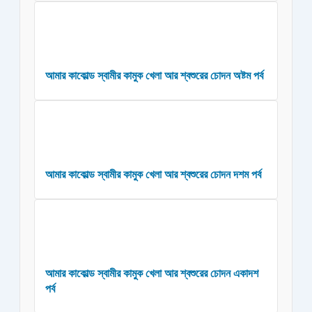
আমার কাকোল্ড স্বামীর কামুক খেলা আর শ্বশুরের চোদন অষ্টম পর্ব
আমার কাকোল্ড স্বামীর কামুক খেলা আর শ্বশুরের চোদন দশম পর্ব
আমার কাকোল্ড স্বামীর কামুক খেলা আর শ্বশুরের চোদন একাদশ
পর্ব