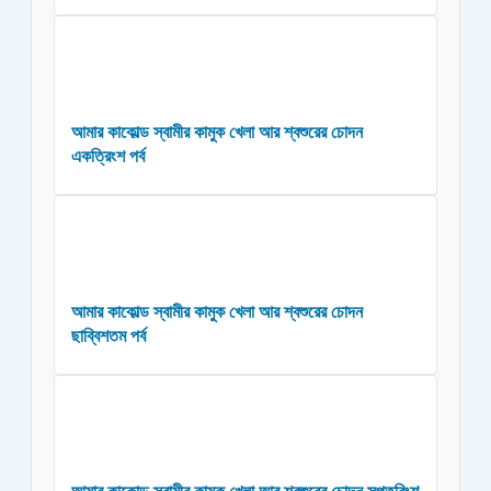
আমার কাকোল্ড স্বামীর কামুক খেলা আর শ্বশুরের চোদন
একত্রিংশ পর্ব
আমার কাকোল্ড স্বামীর কামুক খেলা আর শ্বশুরের চোদন
ছাব্বিশতম পর্ব