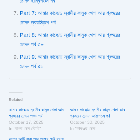
চোদন ছাব্বিশতম পর্ব
Part 7: আমার কাকোল্ড স্বামীর কামুক খেলা আর শ্বশুরের
চোদন ত্রয়স্ত্রিংশ পর্ব
Part 8: আমার কাকোল্ড স্বামীর কামুক খেলা আর শ্বশুরের
চোদন পর্ব ৩৮
Part 9: আমার কাকোল্ড স্বামীর কামুক খেলা আর শ্বশুরের
চোদন পর্ব ৪১
Related
আমার কাকোল্ড স্বামীর কামুক খেলা আর
আমার কাকোল্ড স্বামীর কামুক খেলা আর
শ্বশুরের চোদন পঞ্চম পর্ব
শ্বশুরের চোদন আঠাশতম পর্ব
October 17, 2025
October 30, 2025
In "বাংলা সেক্স স্টোরি"
In "কাকওল্ড সেক্স"
আমার আর্মি বাবা আর আমার সেই বাংলা