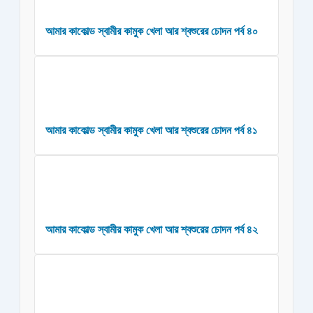
আমার কাকোল্ড স্বামীর কামুক খেলা আর শ্বশুরের চোদন পর্ব ৪০
আমার কাকোল্ড স্বামীর কামুক খেলা আর শ্বশুরের চোদন পর্ব ৪১
আমার কাকোল্ড স্বামীর কামুক খেলা আর শ্বশুরের চোদন পর্ব ৪২