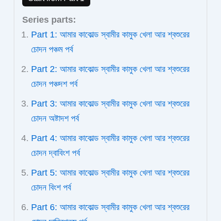
Series parts:
Part 1: আমার কাকোল্ড স্বামীর কামুক খেলা আর শ্বশুরের
চোদন পঞ্চম পর্ব
Part 2: আমার কাকোল্ড স্বামীর কামুক খেলা আর শ্বশুরের
চোদন পঞ্চদশ পর্ব
Part 3: আমার কাকোল্ড স্বামীর কামুক খেলা আর শ্বশুরের
চোদন অষ্টাদশ পর্ব
Part 4: আমার কাকোল্ড স্বামীর কামুক খেলা আর শ্বশুরের
চোদন দ্বাবিংশ পর্ব
Part 5: আমার কাকোল্ড স্বামীর কামুক খেলা আর শ্বশুরের
চোদন বিংশ পর্ব
Part 6: আমার কাকোল্ড স্বামীর কামুক খেলা আর শ্বশুরের