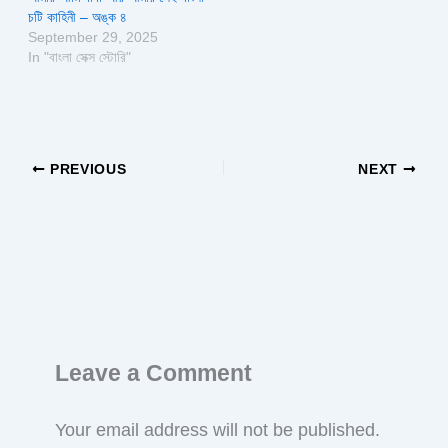
চটি কাহিনী – অঙ্ক ৪
September 29, 2025
In "বাংলা সেক্স স্টোরি"
PREVIOUS
NEXT
Leave a Comment
Your email address will not be published.