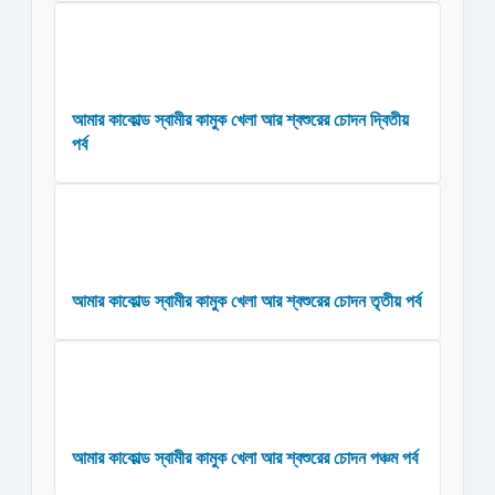
আমার কাকোল্ড স্বামীর কামুক খেলা আর শ্বশুরের চোদন দ্বিতীয়
পর্ব
আমার কাকোল্ড স্বামীর কামুক খেলা আর শ্বশুরের চোদন তৃতীয় পর্ব
আমার কাকোল্ড স্বামীর কামুক খেলা আর শ্বশুরের চোদন পঞ্চম পর্ব