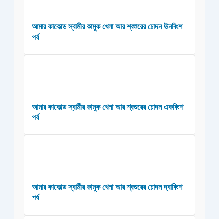
আমার কাকোল্ড স্বামীর কামুক খেলা আর শ্বশুরের চোদন ঊনবিংশ
পর্ব
আমার কাকোল্ড স্বামীর কামুক খেলা আর শ্বশুরের চোদন একবিংশ
পর্ব
আমার কাকোল্ড স্বামীর কামুক খেলা আর শ্বশুরের চোদন দ্বাবিংশ
পর্ব