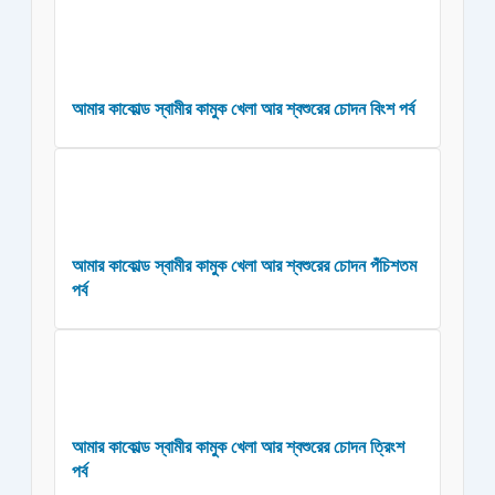
আমার কাকোল্ড স্বামীর কামুক খেলা আর শ্বশুরের চোদন বিংশ পর্ব
আমার কাকোল্ড স্বামীর কামুক খেলা আর শ্বশুরের চোদন পঁচিশতম
পর্ব
আমার কাকোল্ড স্বামীর কামুক খেলা আর শ্বশুরের চোদন ত্রিংশ
পর্ব