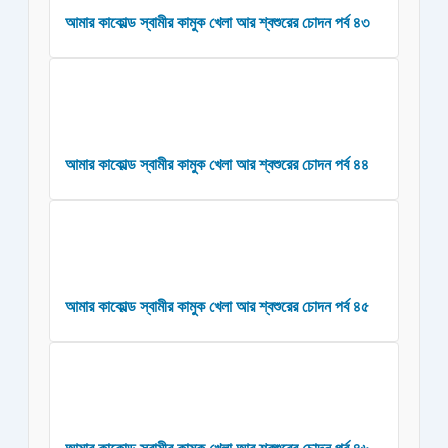
আমার কাকোল্ড স্বামীর কামুক খেলা আর শ্বশুরের চোদন পর্ব ৪৩
আমার কাকোল্ড স্বামীর কামুক খেলা আর শ্বশুরের চোদন পর্ব ৪৪
আমার কাকোল্ড স্বামীর কামুক খেলা আর শ্বশুরের চোদন পর্ব ৪৫